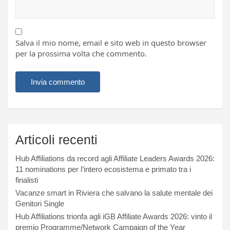
Salva il mio nome, email e sito web in questo browser
per la prossima volta che commento.
Articoli recenti
Hub Affiliations da record agli Affiliate Leaders Awards 2026:
11 nominations per l’intero ecosistema e primato tra i
finalisti
Vacanze smart in Riviera che salvano la salute mentale dei
Genitori Single
Hub Affiliations trionfa agli iGB Affiliate Awards 2026: vinto il
premio Programme/Network Campaign of the Year