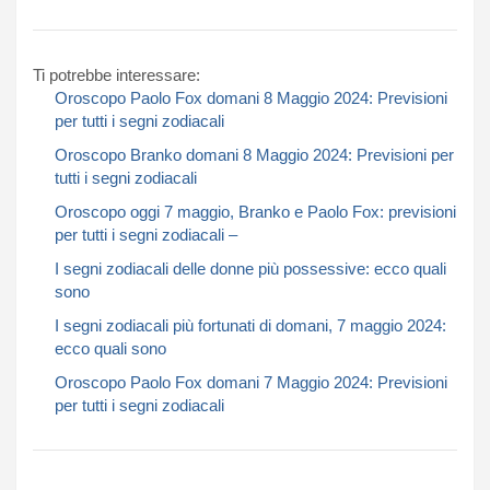
Ti potrebbe interessare:
Oroscopo Paolo Fox domani 8 Maggio 2024: Previsioni
per tutti i segni zodiacali​​​​​
Oroscopo Branko domani 8 Maggio 2024: Previsioni per
tutti i segni zodiacali​​​​​
Oroscopo oggi 7 maggio, Branko e Paolo Fox: previsioni
per tutti i segni zodiacali –
I segni zodiacali delle donne più possessive: ecco quali
sono
I segni zodiacali più fortunati di domani, 7 maggio 2024:
ecco quali sono
Oroscopo Paolo Fox domani 7 Maggio 2024: Previsioni
per tutti i segni zodiacali​​​​​