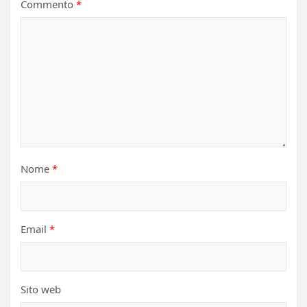
Commento
*
Nome
*
Email
*
Sito web