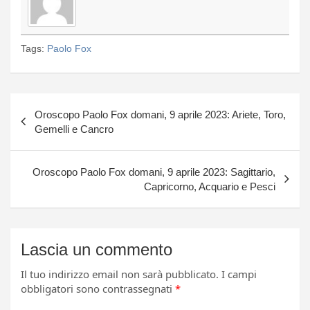
Tags:
Paolo Fox
Navigazione
Oroscopo Paolo Fox domani, 9 aprile 2023: Ariete, Toro,
articoli
Gemelli e Cancro
Oroscopo Paolo Fox domani, 9 aprile 2023: Sagittario,
Capricorno, Acquario e Pesci
Lascia un commento
Il tuo indirizzo email non sarà pubblicato.
I campi
obbligatori sono contrassegnati
*