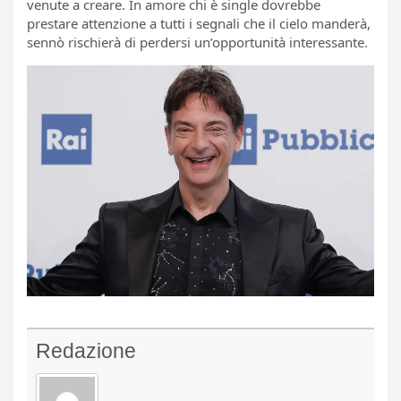
venute a creare. In amore chi è single dovrebbe
prestare attenzione a tutti i segnali che il cielo manderà,
sennò rischierà di perdersi un’opportunità interessante.
Redazione