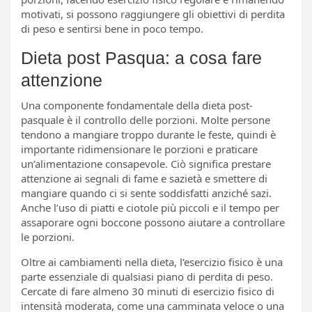
motivati, si possono raggiungere gli obiettivi di perdita
di peso e sentirsi bene in poco tempo.
Dieta post Pasqua: a cosa fare
attenzione
Una componente fondamentale della dieta post-
pasquale è il controllo delle porzioni. Molte persone
tendono a mangiare troppo durante le feste, quindi è
importante ridimensionare le porzioni e praticare
un’alimentazione consapevole. Ciò significa prestare
attenzione ai segnali di fame e sazietà e smettere di
mangiare quando ci si sente soddisfatti anziché sazi.
Anche l’uso di piatti e ciotole più piccoli e il tempo per
assaporare ogni boccone possono aiutare a controllare
le porzioni.
Oltre ai cambiamenti nella dieta, l’esercizio fisico è una
parte essenziale di qualsiasi piano di perdita di peso.
Cercate di fare almeno 30 minuti di esercizio fisico di
intensità moderata, come una camminata veloce o una