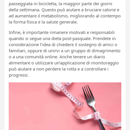
passeggiata in bicicletta, la maggior parte dei giorni
della settimana. Questo può aiutare a bruciare calorie e
ad aumentare il metabolismo, migliorando al contempo
la forma fisica e la salute generale.
Infine, è importante rimanere motivati e responsabili
quando si segue una dieta post-pasquale. Prendete in
considerazione l’idea di chiedere il sostegno di amici o
familiari, oppure di unirvi a un gruppo di dimagrimento
o a una comunità online. Anche tenere un diario
alimentare o utilizzare un’applicazione di monitoraggio
può aiutare a non perdere la rotta e a controllare i
progressi.