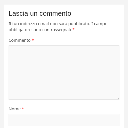
Lascia un commento
Il tuo indirizzo email non sarà pubblicato.
I campi
obbligatori sono contrassegnati
*
Commento
*
Nome
*