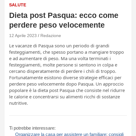
SALUTE
Dieta post Pasqua: ecco come
perdere peso velocemente
12 Aprile 2023
Redazione
Le vacanze di Pasqua sono un periodo di grandi
festeggiamenti, che spesso portano a mangiare troppo
e ad aumentare di peso. Ma una volta terminati i
festeggiamenti, molte persone si sentono in colpa e
cercano disperatamente di perdere i chili di troppo.
Fortunatamente esistono diverse strategie efficaci per
perdere peso velocemente dopo Pasqua. Un approccio
popolare è la dieta post Pasqua che consiste nel ridurre
le calorie e concentrarsi su alimenti ricchi di sostanze
nutritive.
Ti potrebbe interessare:
Organizzare la casa per assistere un familiare: consigli