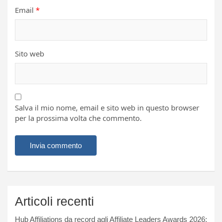
Email
*
Sito web
Salva il mio nome, email e sito web in questo browser
per la prossima volta che commento.
Articoli recenti
Hub Affiliations da record agli Affiliate Leaders Awards 2026: