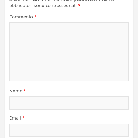
obbligatori sono contrassegnati
*
Commento
*
Nome
*
Email
*