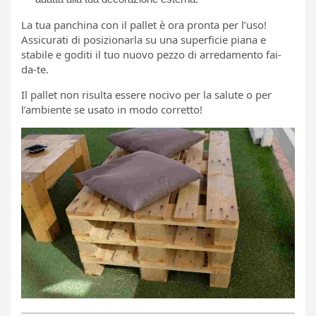
La tua panchina con il pallet è ora pronta per l’uso!
Assicurati di posizionarla su una superficie piana e
stabile e goditi il ​​tuo nuovo pezzo di arredamento fai-
da-te.
Il pallet non risulta essere nocivo per la salute o per
l’ambiente se usato in modo corretto!