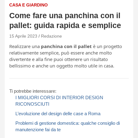
CASA E GIARDINO
Come fare una panchina con il
pallet: guida rapida e semplice
15 Aprile 2023
Redazione
Realizzare una
panchina con il pallet
è un progetto
relativamente semplice, può essere anche molto
divertente e alla fine puoi ottenere un risultato
bellissimo e anche un oggetto molto utile in casa.
Ti potrebbe interessare:
I MIGLIORI CORSI DI INTERIOR DESIGN
RICONOSCIUTI
L’evoluzione del design delle case a Roma
Problemi di gestione domestica: qualche consiglio di
manutenzione fai da te