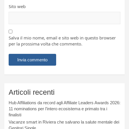
Sito web
Salva il mio nome, email e sito web in questo browser
per la prossima volta che commento.
Articoli recenti
Hub Affiliations da record agli Affiliate Leaders Awards 2026:
11 nominations per l’intero ecosistema e primato tra i
finalisti
Vacanze smart in Riviera che salvano la salute mentale dei
Genitori Single