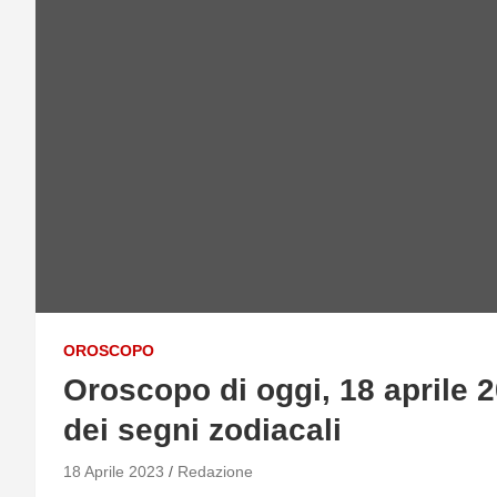
OROSCOPO
Oroscopo di oggi, 18 aprile 2
dei segni zodiacali
18 Aprile 2023
Redazione