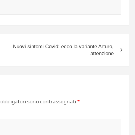
Nuovi sintomi Covid: ecco la variante Arturo,
attenzione
 obbligatori sono contrassegnati
*