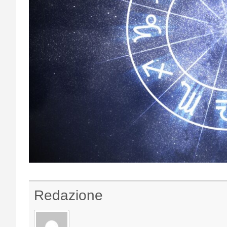
Redazione