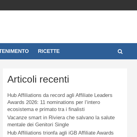
TENIMENTO
RICETTE
Articoli recenti
Hub Affiliations da record agli Affiliate Leaders
Awards 2026: 11 nominations per l’intero
ecosistema e primato tra i finalisti
Vacanze smart in Riviera che salvano la salute
mentale dei Genitori Single
Hub Affiliations trionfa agli iGB Affiliate Awards