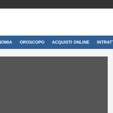
NOMIA
OROSCOPO
ACQUISTI ONLINE
INTRAT