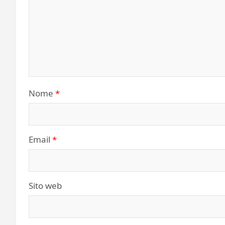
Nome
*
Email
*
Sito web