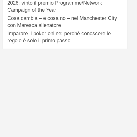
2026: vinto il premio Programme/Network
Campaign of the Year
Cosa cambia – e cosa no – nel Manchester City
con Maresca allenatore
Imparare il poker online: perché conoscere le
regole è solo il primo passo