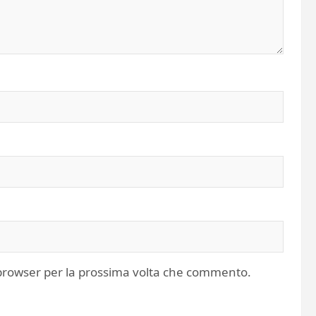
o browser per la prossima volta che commento.