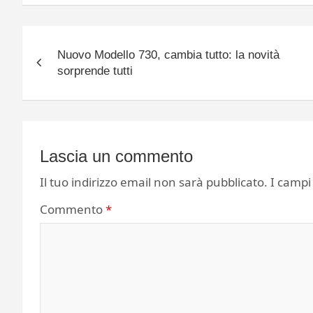
Navigazione
Nuovo Modello 730, cambia tutto: la novità
articoli
sorprende tutti
Lascia un commento
Il tuo indirizzo email non sarà pubblicato.
I campi
Commento
*