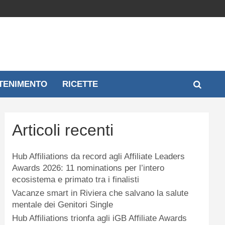
TENIMENTO
RICETTE
Articoli recenti
Hub Affiliations da record agli Affiliate Leaders
Awards 2026: 11 nominations per l’intero
ecosistema e primato tra i finalisti
Vacanze smart in Riviera che salvano la salute
mentale dei Genitori Single
Hub Affiliations trionfa agli iGB Affiliate Awards