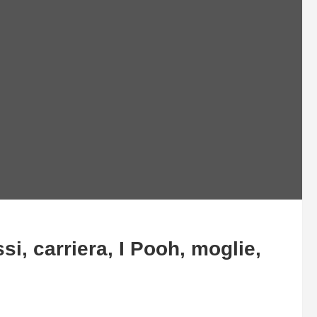
si, carriera, I Pooh, moglie,