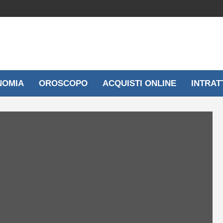
NOMIA
OROSCOPO
ACQUISTI ONLINE
INTRAT