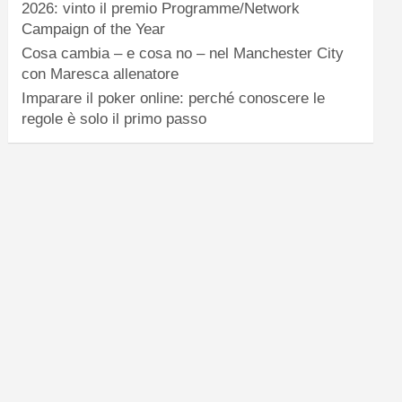
2026: vinto il premio Programme/Network
Campaign of the Year
Cosa cambia – e cosa no – nel Manchester City
con Maresca allenatore
Imparare il poker online: perché conoscere le
regole è solo il primo passo