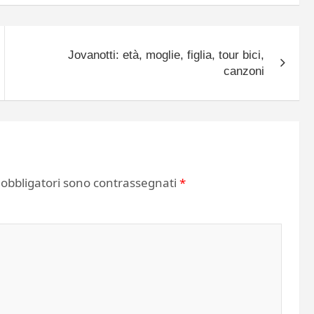
Jovanotti: età, moglie, figlia, tour bici,
canzoni
 obbligatori sono contrassegnati
*