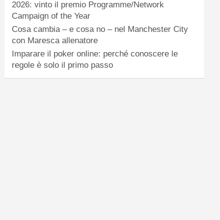
2026: vinto il premio Programme/Network
Campaign of the Year
Cosa cambia – e cosa no – nel Manchester City
con Maresca allenatore
Imparare il poker online: perché conoscere le
regole è solo il primo passo