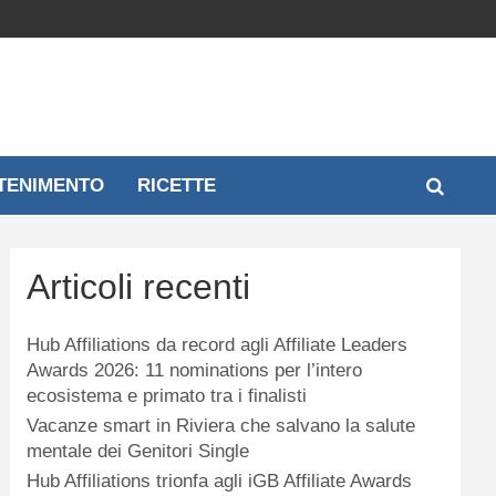
TENIMENTO
RICETTE
Articoli recenti
Hub Affiliations da record agli Affiliate Leaders
Awards 2026: 11 nominations per l’intero
ecosistema e primato tra i finalisti
Vacanze smart in Riviera che salvano la salute
mentale dei Genitori Single
Hub Affiliations trionfa agli iGB Affiliate Awards