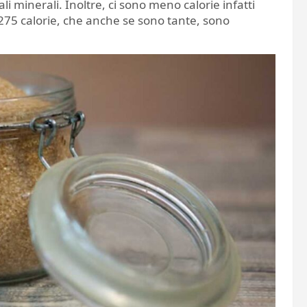
li minerali. Inoltre, ci sono meno calorie infatti
275 calorie, che anche se sono tante, sono