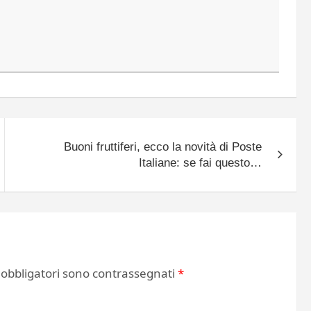
Buoni fruttiferi, ecco la novità di Poste
Italiane: se fai questo…
 obbligatori sono contrassegnati
*