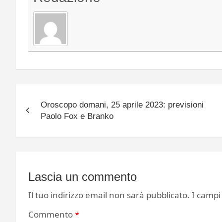
Navigazione
Oroscopo domani, 25 aprile 2023: previsioni
articoli
Paolo Fox e Branko
Lascia un commento
Il tuo indirizzo email non sarà pubblicato.
I campi
Commento
*