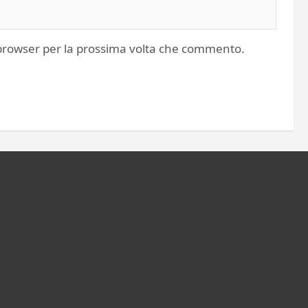
o browser per la prossima volta che commento.