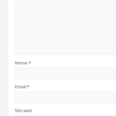
Nome
*
Email
*
Sito web