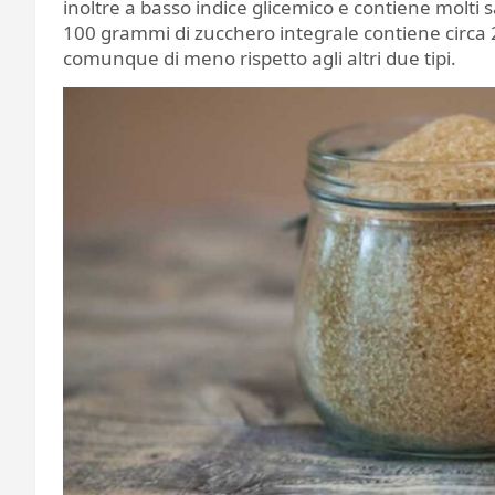
inoltre a basso indice glicemico e contiene molti sa
100 grammi di zucchero integrale contiene circa 
comunque di meno rispetto agli altri due tipi.