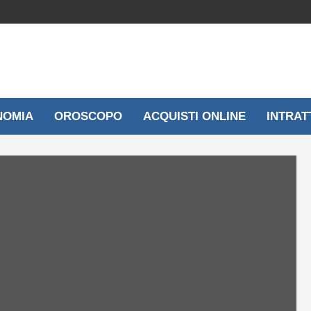
NOMIA
OROSCOPO
ACQUISTI ONLINE
INTRAT