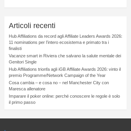
Articoli recenti
Hub Affiliations da record agli Affiliate Leaders Awards 2026:
11 nominations per l’intero ecosistema e primato tra i
finalisti
Vacanze smart in Riviera che salvano la salute mentale dei
Genitori Single
Hub Affiliations trionfa agli iGB Affiliate Awards 2026: vinto il
premio Programme/Network Campaign of the Year
Cosa cambia – e cosa no – nel Manchester City con
Maresca allenatore
Imparare il poker online: perché conoscere le regole è solo
il primo passo