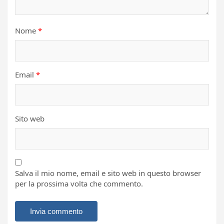
Nome
*
Email
*
Sito web
Salva il mio nome, email e sito web in questo browser
per la prossima volta che commento.