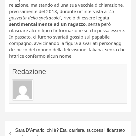
relazione, ma stando ad una sua vecchia dichiarazione,
precisamente del 2018, durante un’intervista a ”
La
gazzetta dello spettacolo
”, rivelò di essere legata
sentimentalmente ad un ragazzo
, senza però
rilasciare alcun tipo d’informazione su chi possa essere.
In passato, ci furono svariati gossip sul papabile
compagno, avvicinando la figura a svariati personaggi
di spicco del mondo della televisione italiana, senza che
l’attrice confermo alcun nome.
Redazione
Navigazione
Sara D’Amario, chi è? Età, carriera, successi, fidanzato
articoli