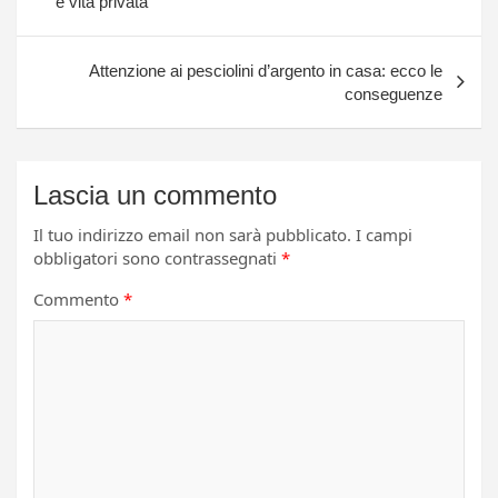
e vita privata
Attenzione ai pesciolini d’argento in casa: ecco le
conseguenze
Lascia un commento
Il tuo indirizzo email non sarà pubblicato.
I campi
obbligatori sono contrassegnati
*
Commento
*