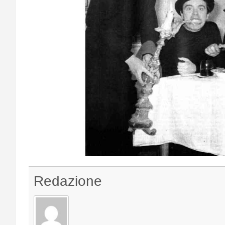
Redazione