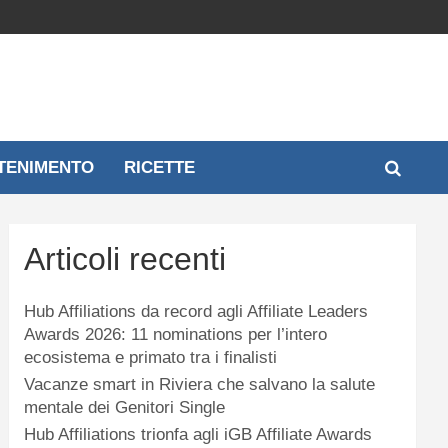
TENIMENTO
RICETTE
Articoli recenti
Hub Affiliations da record agli Affiliate Leaders
Awards 2026: 11 nominations per l’intero
ecosistema e primato tra i finalisti
Vacanze smart in Riviera che salvano la salute
mentale dei Genitori Single
Hub Affiliations trionfa agli iGB Affiliate Awards