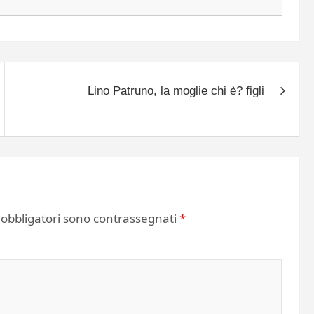
Lino Patruno, la moglie chi è? figli
 obbligatori sono contrassegnati
*