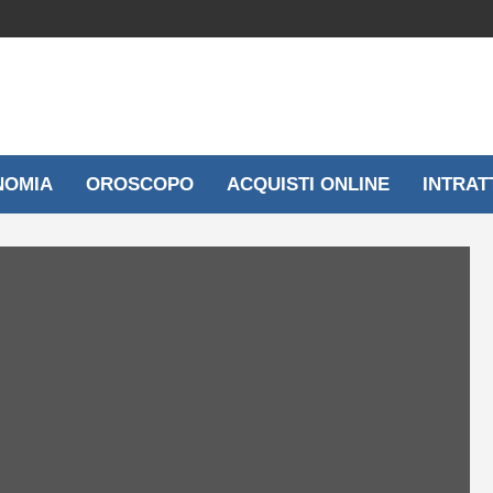
NOMIA
OROSCOPO
ACQUISTI ONLINE
INTRAT