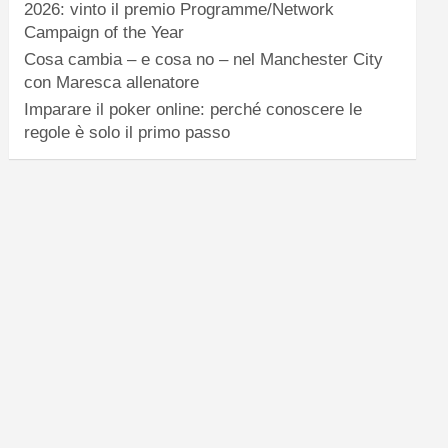
2026: vinto il premio Programme/Network
Campaign of the Year
Cosa cambia – e cosa no – nel Manchester City
con Maresca allenatore
Imparare il poker online: perché conoscere le
regole è solo il primo passo