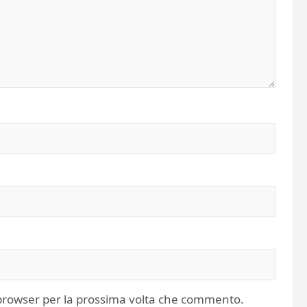
o browser per la prossima volta che commento.