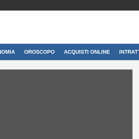
NOMIA
OROSCOPO
ACQUISTI ONLINE
INTRAT