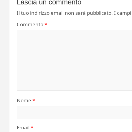
Lascia un commento
Il tuo indirizzo email non sarà pubblicato.
I campi
Commento
*
Nome
*
Email
*