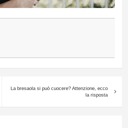
La bresaola si può cuocere? Attenzione, ecco
la risposta