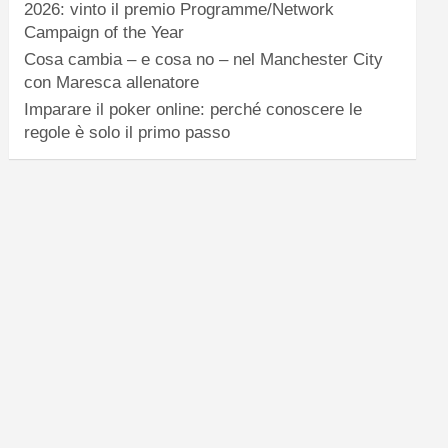
2026: vinto il premio Programme/Network
Campaign of the Year
Cosa cambia – e cosa no – nel Manchester City
con Maresca allenatore
Imparare il poker online: perché conoscere le
regole è solo il primo passo