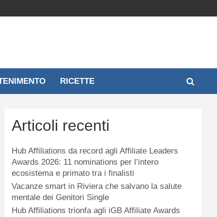
TENIMENTO
RICETTE
Articoli recenti
Hub Affiliations da record agli Affiliate Leaders
Awards 2026: 11 nominations per l’intero
ecosistema e primato tra i finalisti
Vacanze smart in Riviera che salvano la salute
mentale dei Genitori Single
Hub Affiliations trionfa agli iGB Affiliate Awards