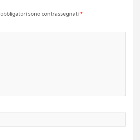
 obbligatori sono contrassegnati
*