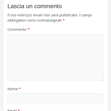
Lascia un commento
Il tuo indirizzo email non sarà pubblicato.
I campi
obbligatori sono contrassegnati
*
Commento
*
Nome
*
Email
*