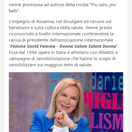
venne promossa ad autrice della rivista “Piu sani, piu
belli”.
L’impegno di Rosanna, nel divulgare ed istruire sul
benessere e sulla cultura della salute. Venne presto
riconosciuto a livello internazionale conferendole la
carica di presidente dell’associazione internazionale
“
Femme Santé Femme – Donna Salute Salute Donna
”.
Essa dal 1998 opera in Italia e all’estero con dibattiti e
campagne di sensibilizzazione che hanno lo scopo di
sensibilizzare sui maggiori temi di salute.