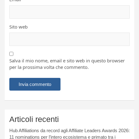
Sito web
Salva il mio nome, email e sito web in questo browser
per la prossima volta che commento.
Articoli recenti
Hub Affiliations da record agli Affiliate Leaders Awards 2026:
11 nominations per l’intero ecosistema e primato tra i