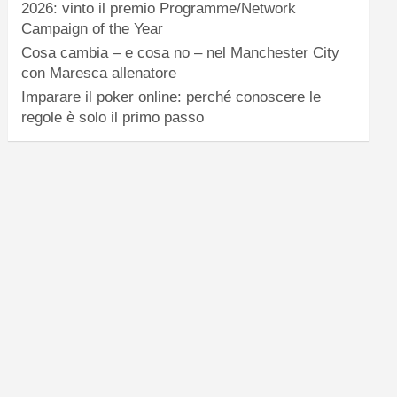
2026: vinto il premio Programme/Network
Campaign of the Year
Cosa cambia – e cosa no – nel Manchester City
con Maresca allenatore
Imparare il poker online: perché conoscere le
regole è solo il primo passo