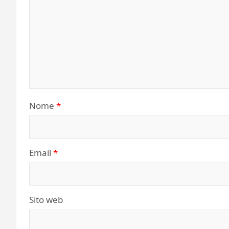
Nome
*
Email
*
Sito web