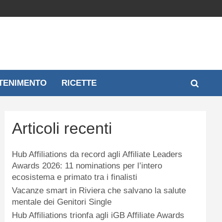
TENIMENTO
RICETTE
Articoli recenti
Hub Affiliations da record agli Affiliate Leaders
Awards 2026: 11 nominations per l’intero
ecosistema e primato tra i finalisti
Vacanze smart in Riviera che salvano la salute
mentale dei Genitori Single
Hub Affiliations trionfa agli iGB Affiliate Awards