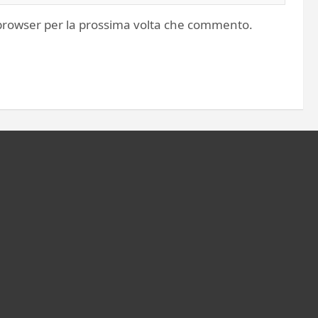
o browser per la prossima volta che commento.