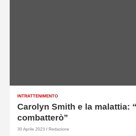
INTRATTENIMENTO
Carolyn Smith e la malattia: “
combatterò”
30 Aprile 2023
Redazione