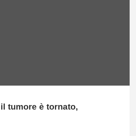
il tumore è tornato,