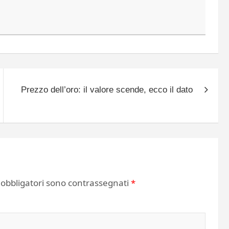
Prezzo dell’oro: il valore scende, ecco il dato
 obbligatori sono contrassegnati
*