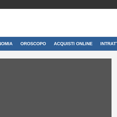
NOMIA
OROSCOPO
ACQUISTI ONLINE
INTRAT