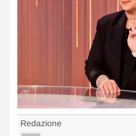
Redazione