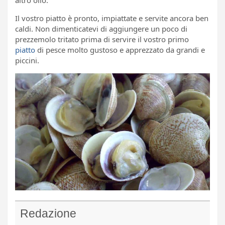
Il vostro piatto è pronto, impiattate e servite ancora ben
caldi. Non dimenticatevi di aggiungere un poco di
prezzemolo tritato prima di servire il vostro primo
piatto
di pesce molto gustoso e apprezzato da grandi e
piccini.
Redazione