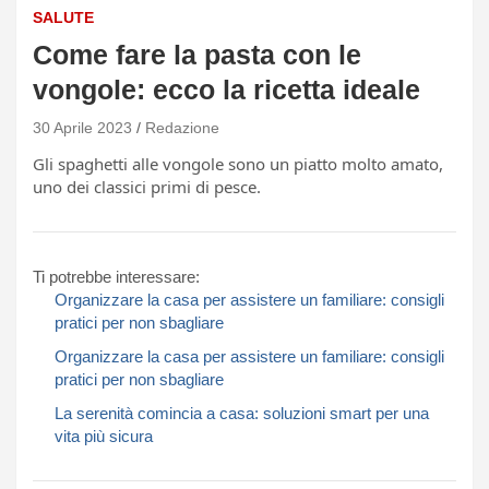
SALUTE
Come fare la pasta con le
vongole: ecco la ricetta ideale
30 Aprile 2023
Redazione
Gli spaghetti alle vongole sono un piatto molto amato,
uno dei classici primi di pesce.
Ti potrebbe interessare:
Organizzare la casa per assistere un familiare: consigli
pratici per non sbagliare
Organizzare la casa per assistere un familiare: consigli
pratici per non sbagliare
La serenità comincia a casa: soluzioni smart per una
vita più sicura