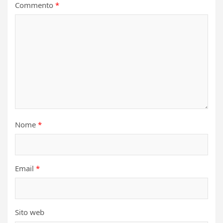
Commento
*
Nome
*
Email
*
Sito web