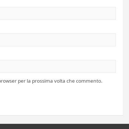
o browser per la prossima volta che commento.