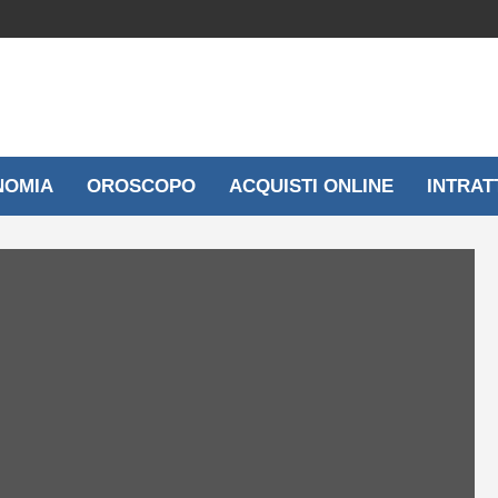
NOMIA
OROSCOPO
ACQUISTI ONLINE
INTRAT