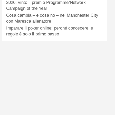
2026: vinto il premio Programme/Network
Campaign of the Year
Cosa cambia – e cosa no – nel Manchester City
con Maresca allenatore
Imparare il poker online: perché conoscere le
regole è solo il primo passo