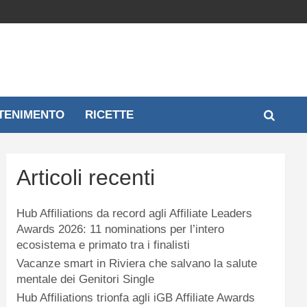
TENIMENTO
RICETTE
Articoli recenti
Hub Affiliations da record agli Affiliate Leaders
Awards 2026: 11 nominations per l’intero
ecosistema e primato tra i finalisti
Vacanze smart in Riviera che salvano la salute
mentale dei Genitori Single
Hub Affiliations trionfa agli iGB Affiliate Awards