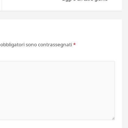
 obbligatori sono contrassegnati
*