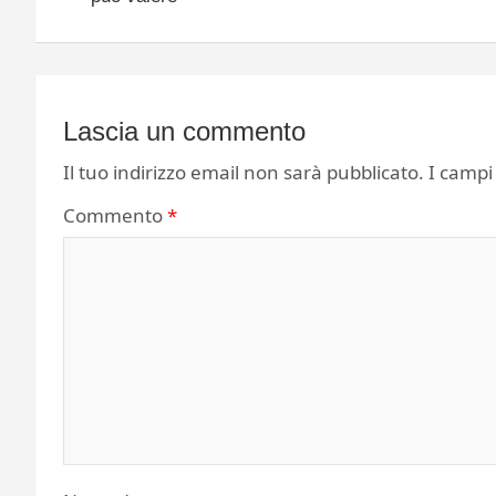
Lascia un commento
Il tuo indirizzo email non sarà pubblicato.
I campi
Commento
*