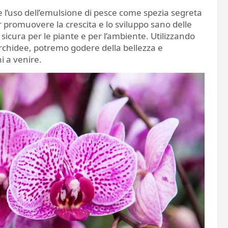
l’uso dell’emulsione di pesce come spezia segreta
r promuovere la crescita e lo sviluppo sano delle
sicura per le piante e per l’ambiente. Utilizzando
orchidee, potremo godere della bellezza e
i a venire.