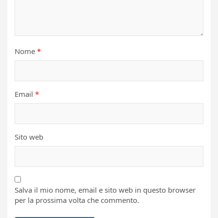
Nome
*
Email
*
Sito web
Salva il mio nome, email e sito web in questo browser
per la prossima volta che commento.