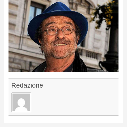
Redazione