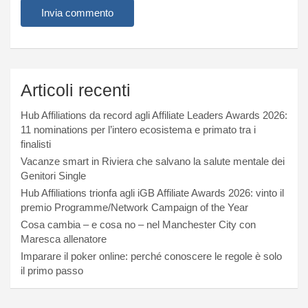
Articoli recenti
Hub Affiliations da record agli Affiliate Leaders Awards 2026:
11 nominations per l’intero ecosistema e primato tra i
finalisti
Vacanze smart in Riviera che salvano la salute mentale dei
Genitori Single
Hub Affiliations trionfa agli iGB Affiliate Awards 2026: vinto il
premio Programme/Network Campaign of the Year
Cosa cambia – e cosa no – nel Manchester City con
Maresca allenatore
Imparare il poker online: perché conoscere le regole è solo
il primo passo