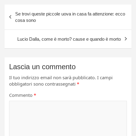
Navigazione
Se trovi queste piccole uova in casa fa attenzione: ecco
articoli
cosa sono
Lucio Dalla, come è morto? cause e quando è morto
Lascia un commento
Il tuo indirizzo email non sarà pubblicato.
I campi
obbligatori sono contrassegnati
*
Commento
*