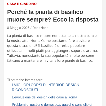
CASA E GIARDINO
Perché la pianta di basilico
muore sempre? Ecco la risposta
8 Maggio 2023
Redazione
La pianta di basilico muore nonostante la nostra cura e
la nostra attenzione. Come possiamo fare a evitare
questa situazione? Il basilico è un’erba popolare
utilizzata in molti piatti per aggiungere sapore e aroma.
Tuttavia, nonostante la sua popolarità, molte persone
faticano a mantenere in vita le loro piante di basilico.
Ti potrebbe interessare:
I MIGLIORI CORSI DI INTERIOR DESIGN
RICONOSCIUTI
L’evoluzione del design delle case a Roma
Problemi di gestione domestica: qualche consiglio di