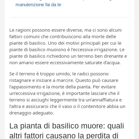
manutenzione fai da te
Le ragioni possono essere diverse, ma ci sono alcuni
fattori comuni che contribuiscono alla morte delle
piante di basilico. Uno dei motivi principali per cui le
piante di basilico muoiono è l’eccessiva irrigazione. Le
piante di basilico richiedono un terreno ben drenante e
non amano essere eccessivamente saturate d’acqua.
Se il terreno è troppo umido, le radici possono
ristagnare e iniziare a marcire. Questo può causare
l’appassimento e la morte della pianta. Per evitare
un’eccessiva irrigazione, è importante lasciare che il
terreno si asciughi leggermente tra un’annaffiatura e
l’altra e assicurarsi che il vaso o il contenitore abbia un
drenaggio adeguato.
La pianta di basilico muore: quali
altri fattori causano la perdita di