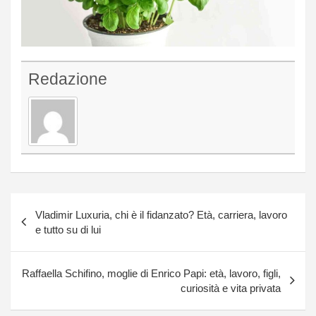
Redazione
Navigazione
Vladimir Luxuria, chi è il fidanzato? Età, carriera, lavoro
articoli
e tutto su di lui
Raffaella Schifino, moglie di Enrico Papi: età, lavoro, figli,
curiosità e vita privata