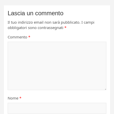
Lascia un commento
Il tuo indirizzo email non sarà pubblicato.
I campi
obbligatori sono contrassegnati
*
Commento
*
Nome
*