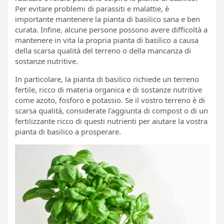
Per evitare problemi di parassiti e malattie, è
importante mantenere la pianta di basilico sana e ben
curata. Infine, alcune persone possono avere difficoltà a
mantenere in vita la propria pianta di basilico a causa
della scarsa qualità del terreno o della mancanza di
sostanze nutritive.
In particolare, la pianta di basilico richiede un terreno
fertile, ricco di materia organica e di sostanze nutritive
come azoto, fosforo e potassio. Se il vostro terreno è di
scarsa qualità, considerate l’aggiunta di compost o di un
fertilizzante ricco di questi nutrienti per aiutare la vostra
pianta di basilico a prosperare.