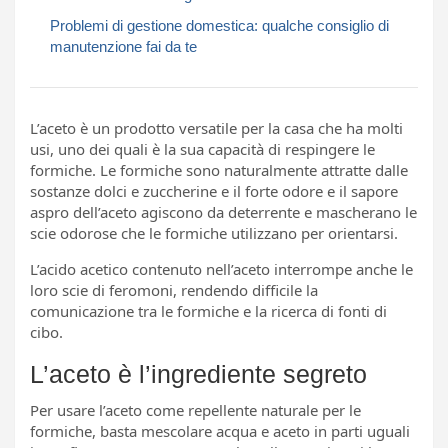
Problemi di gestione domestica: qualche consiglio di
manutenzione fai da te
L’aceto è un prodotto versatile per la casa che ha molti
usi, uno dei quali è la sua capacità di respingere le
formiche. Le formiche sono naturalmente attratte dalle
sostanze dolci e zuccherine e il forte odore e il sapore
aspro dell’aceto agiscono da deterrente e mascherano le
scie odorose che le formiche utilizzano per orientarsi.
L’acido acetico contenuto nell’aceto interrompe anche le
loro scie di feromoni, rendendo difficile la
comunicazione tra le formiche e la ricerca di fonti di
cibo.
L’aceto è l’ingrediente segreto
Per usare l’aceto come repellente naturale per le
formiche, basta mescolare acqua e aceto in parti uguali