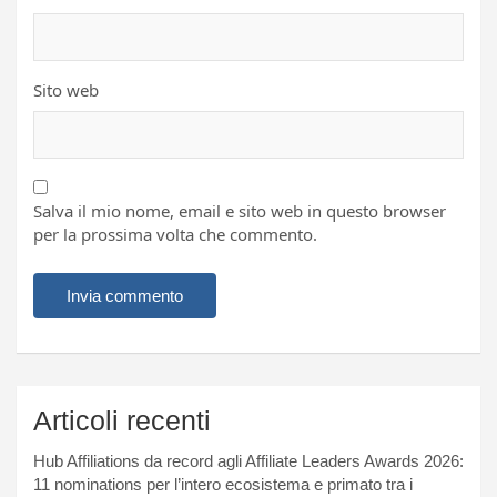
Sito web
Salva il mio nome, email e sito web in questo browser
per la prossima volta che commento.
Articoli recenti
Hub Affiliations da record agli Affiliate Leaders Awards 2026:
11 nominations per l’intero ecosistema e primato tra i