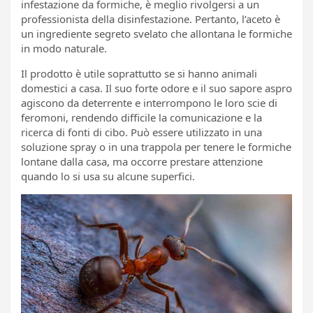
infestazione da formiche, è meglio rivolgersi a un
professionista della disinfestazione. Pertanto, l’aceto è
un ingrediente segreto svelato che allontana le formiche
in modo naturale.
Il prodotto è utile soprattutto se si hanno animali
domestici a casa. Il suo forte odore e il suo sapore aspro
agiscono da deterrente e interrompono le loro scie di
feromoni, rendendo difficile la comunicazione e la
ricerca di fonti di cibo. Può essere utilizzato in una
soluzione spray o in una trappola per tenere le formiche
lontane dalla casa, ma occorre prestare attenzione
quando lo si usa su alcune superfici.