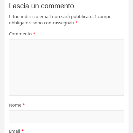
Lascia un commento
Il tuo indirizzo email non sarà pubblicato.
I campi
obbligatori sono contrassegnati
*
Commento
*
Nome
*
Email
*