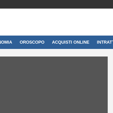
NOMIA
OROSCOPO
ACQUISTI ONLINE
INTRAT