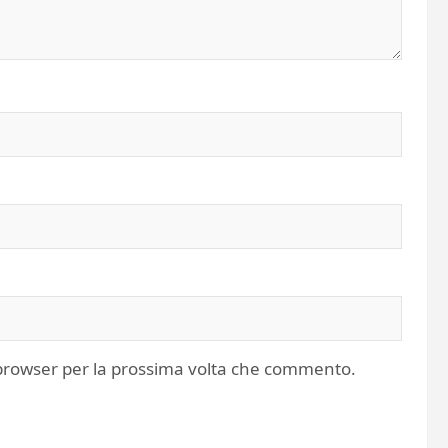
o browser per la prossima volta che commento.