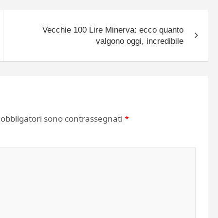
Vecchie 100 Lire Minerva: ecco quanto
valgono oggi, incredibile
 obbligatori sono contrassegnati
*