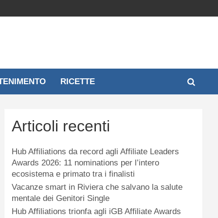
TENIMENTO
RICETTE
Articoli recenti
Hub Affiliations da record agli Affiliate Leaders
Awards 2026: 11 nominations per l’intero
ecosistema e primato tra i finalisti
Vacanze smart in Riviera che salvano la salute
mentale dei Genitori Single
Hub Affiliations trionfa agli iGB Affiliate Awards