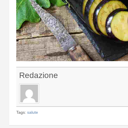
Redazione
Tags:
salute