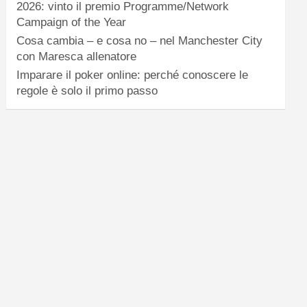
2026: vinto il premio Programme/Network
Campaign of the Year
Cosa cambia – e cosa no – nel Manchester City
con Maresca allenatore
Imparare il poker online: perché conoscere le
regole è solo il primo passo