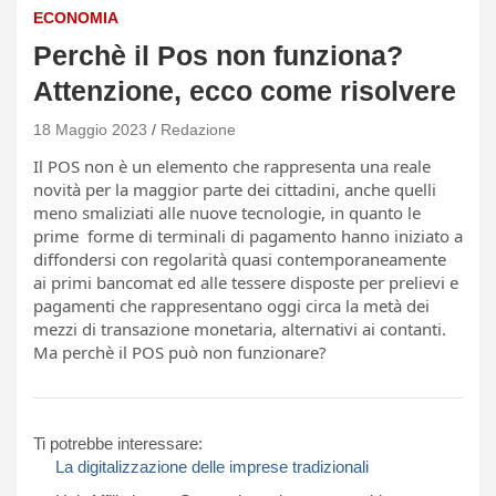
ECONOMIA
Perchè il Pos non funziona?
Attenzione, ecco come risolvere
18 Maggio 2023
Redazione
Il POS non è un elemento che rappresenta una reale
novità per la maggior parte dei cittadini, anche quelli
meno smaliziati alle nuove tecnologie, in quanto le
prime forme di terminali di pagamento hanno iniziato a
diffondersi con regolarità quasi contemporaneamente
ai primi bancomat ed alle tessere disposte per prelievi e
pagamenti che rappresentano oggi circa la metà dei
mezzi di transazione monetaria, alternativi ai contanti.
Ma perchè il POS può non funzionare?
Ti potrebbe interessare:
La digitalizzazione delle imprese tradizionali