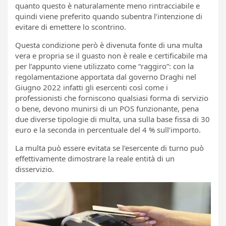
quanto questo è naturalamente meno rintracciabile e
quindi viene preferito quando subentra l’intenzione di
evitare di emettere lo scontrino.
Questa condizione però è divenuta fonte di una multa
vera e propria se il guasto non è reale e certificabile ma
per l’appunto viene utilizzato come “raggiro”: con la
regolamentazione apportata dal governo Draghi nel
Giugno 2022 infatti gli esercenti così come i
professionisti che forniscono qualsiasi forma di servizio
o bene, devono munirsi di un POS funzionante, pena
due diverse tipologie di multa, una sulla base fissa di 30
euro e la seconda in percentuale del 4 % sull’importo.
La multa può essere evitata se l’esercente di turno può
effettivamente dimostrare la reale entità di un
disservizio.