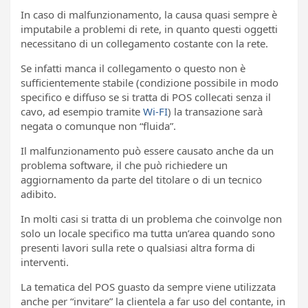
In caso di malfunzionamento, la causa quasi sempre è
imputabile a problemi di rete, in quanto questi oggetti
necessitano di un collegamento costante con la rete.
Se infatti manca il collegamento o questo non è
sufficientemente stabile (condizione possibile in modo
specifico e diffuso se si tratta di POS collecati senza il
cavo, ad esempio tramite
Wi-FI
) la transazione sarà
negata o comunque non “fluida”.
Il malfunzionamento può essere causato anche da un
problema software, il che può richiedere un
aggiornamento da parte del titolare o di un tecnico
adibito.
In molti casi si tratta di un problema che coinvolge non
solo un locale specifico ma tutta un’area quando sono
presenti lavori sulla rete o qualsiasi altra forma di
interventi.
La tematica del POS guasto da sempre viene utilizzata
anche per “invitare” la clientela a far uso del contante, in