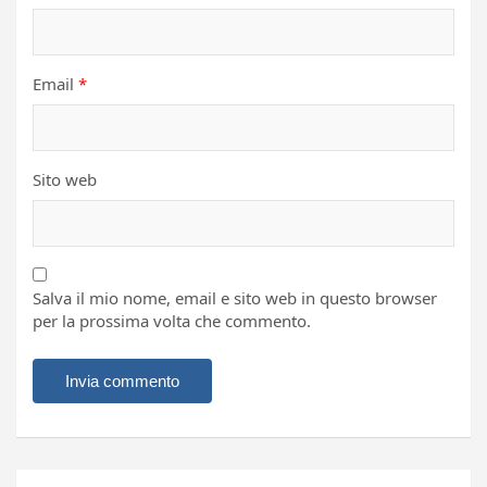
Email
*
Sito web
Salva il mio nome, email e sito web in questo browser
per la prossima volta che commento.