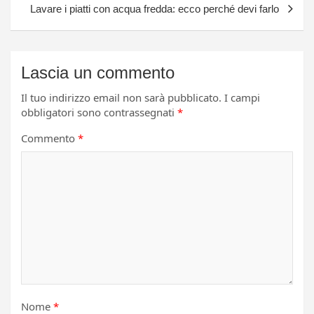
Lavare i piatti con acqua fredda: ecco perché devi farlo
Lascia un commento
Il tuo indirizzo email non sarà pubblicato.
I campi
obbligatori sono contrassegnati
*
Commento
*
Nome
*