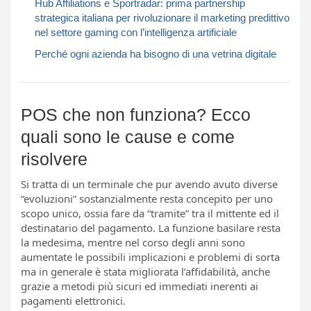
Hub Affiliations e Sportradar: prima partnership
strategica italiana per rivoluzionare il marketing predittivo
nel settore gaming con l’intelligenza artificiale
Perché ogni azienda ha bisogno di una vetrina digitale
POS che non funziona? Ecco
quali sono le cause e come
risolvere
Si tratta di un terminale che pur avendo avuto diverse
“evoluzioni” sostanzialmente resta concepito per uno
scopo unico, ossia fare da “tramite” tra il mittente ed il
destinatario del pagamento. La funzione basilare resta
la medesima, mentre nel corso degli anni sono
aumentate le possibili implicazioni e problemi di sorta
ma in generale è stata migliorata l’affidabilità, anche
grazie a metodi più sicuri ed immediati inerenti ai
pagamenti elettronici.