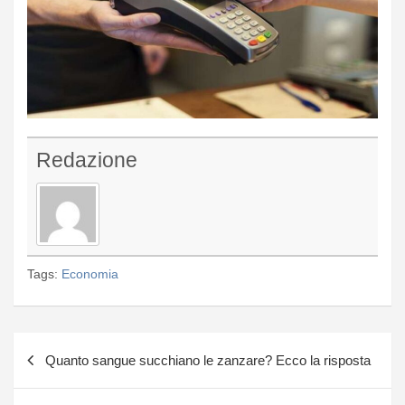
Redazione
Tags:
Economia
Navigazione
Quanto sangue succhiano le zanzare? Ecco la risposta
articoli