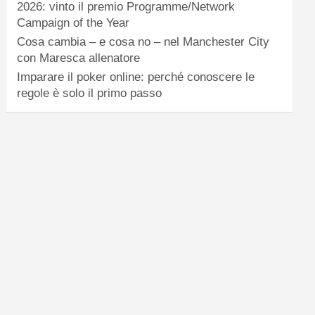
2026: vinto il premio Programme/Network
Campaign of the Year
Cosa cambia – e cosa no – nel Manchester City
con Maresca allenatore
Imparare il poker online: perché conoscere le
regole è solo il primo passo