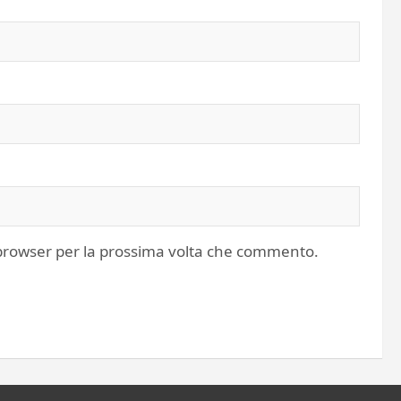
o browser per la prossima volta che commento.