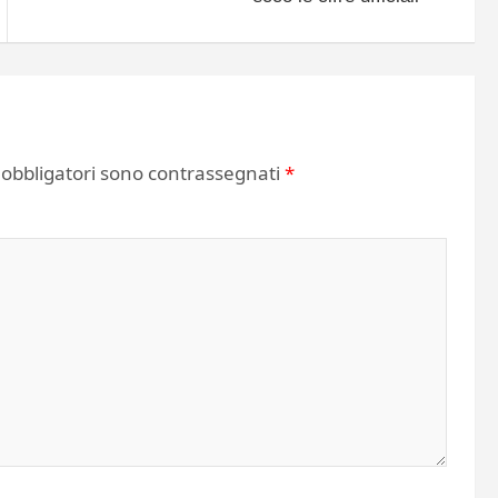
 obbligatori sono contrassegnati
*