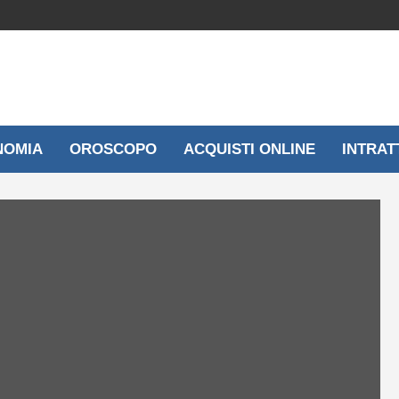
NOMIA
OROSCOPO
ACQUISTI ONLINE
INTRAT