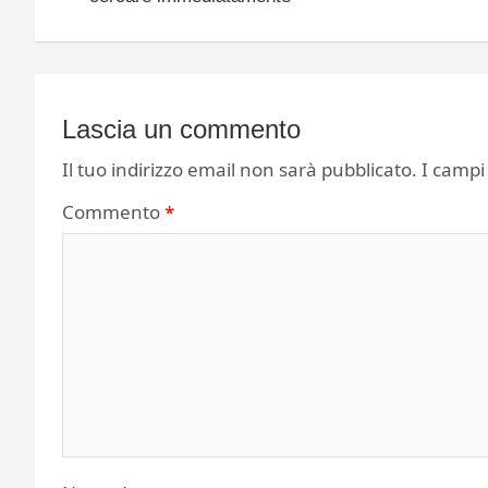
Lascia un commento
Il tuo indirizzo email non sarà pubblicato.
I campi
Commento
*