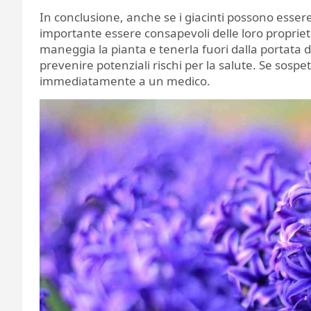
In conclusione, anche se i giacinti possono essere
importante essere consapevoli delle loro proprie
maneggia la pianta e tenerla fuori dalla portata 
prevenire potenziali rischi per la salute. Se sospett
immediatamente a un medico.