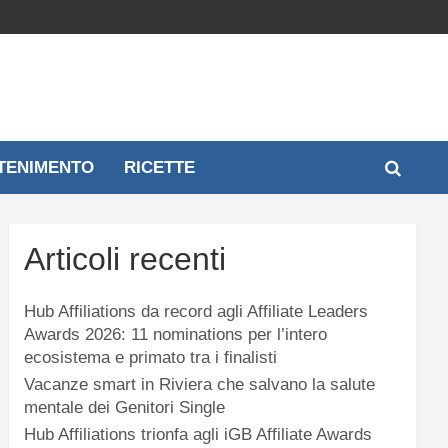
TENIMENTO
RICETTE
Articoli recenti
Hub Affiliations da record agli Affiliate Leaders
Awards 2026: 11 nominations per l’intero
ecosistema e primato tra i finalisti
Vacanze smart in Riviera che salvano la salute
mentale dei Genitori Single
Hub Affiliations trionfa agli iGB Affiliate Awards