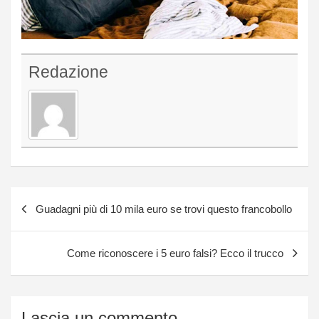
Redazione
Navigazione
Guadagni più di 10 mila euro se trovi questo francobollo
articoli
Come riconoscere i 5 euro falsi? Ecco il trucco
Lascia un commento