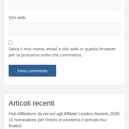
Sito web
Salva il mio nome, email e sito web in questo browser
per la prossima volta che commento.
Articoli recenti
Hub Affiliations da record agli Affiliate Leaders Awards 2026:
11 nominations per l’intero ecosistema e primato tra i
finalisti