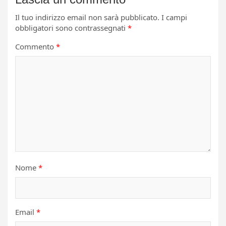
Il tuo indirizzo email non sarà pubblicato.
I campi
obbligatori sono contrassegnati
*
Commento
*
Nome
*
Email
*