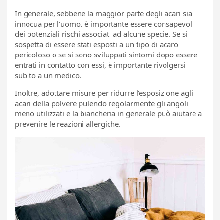
In generale, sebbene la maggior parte degli acari sia
innocua per l’uomo, è importante essere consapevoli
dei potenziali rischi associati ad alcune specie. Se si
sospetta di essere stati esposti a un tipo di acaro
pericoloso o se si sono sviluppati sintomi dopo essere
entrati in contatto con essi, è importante rivolgersi
subito a un medico.
Inoltre, adottare misure per ridurre l’esposizione agli
acari della polvere pulendo regolarmente gli angoli
meno utilizzati e la biancheria in generale può aiutare a
prevenire le reazioni allergiche.