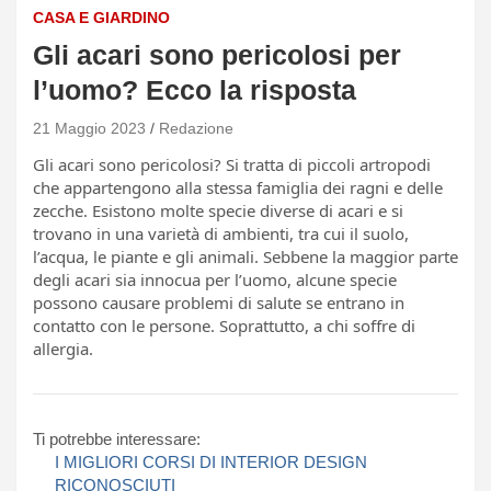
CASA E GIARDINO
Gli acari sono pericolosi per
l’uomo? Ecco la risposta
21 Maggio 2023
Redazione
Gli acari sono pericolosi? Si tratta di piccoli artropodi
che appartengono alla stessa famiglia dei ragni e delle
zecche. Esistono molte specie diverse di acari e si
trovano in una varietà di ambienti, tra cui il suolo,
l’acqua, le piante e gli animali. Sebbene la maggior parte
degli acari sia innocua per l’uomo, alcune specie
possono causare problemi di salute se entrano in
contatto con le persone. Soprattutto, a chi soffre di
allergia.
Ti potrebbe interessare:
I MIGLIORI CORSI DI INTERIOR DESIGN
RICONOSCIUTI