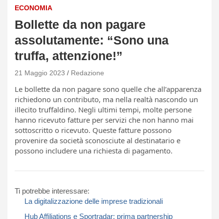
ECONOMIA
Bollette da non pagare
assolutamente: “Sono una
truffa, attenzione!”
21 Maggio 2023
Redazione
Le bollette da non pagare sono quelle che all’apparenza
richiedono un contributo, ma nella realtà nascondo un
illecito truffaldino. Negli ultimi tempi, molte persone
hanno ricevuto fatture per servizi che non hanno mai
sottoscritto o ricevuto. Queste fatture possono
provenire da società sconosciute al destinatario e
possono includere una richiesta di pagamento.
Ti potrebbe interessare:
La digitalizzazione delle imprese tradizionali
Hub Affiliations e Sportradar: prima partnership