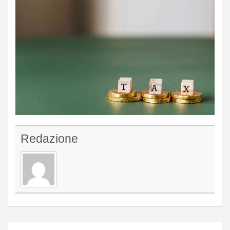
Redazione
Navigazione