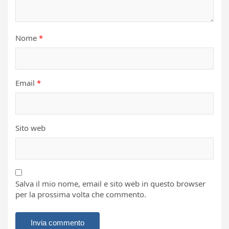
Nome
*
Email
*
Sito web
Salva il mio nome, email e sito web in questo browser
per la prossima volta che commento.