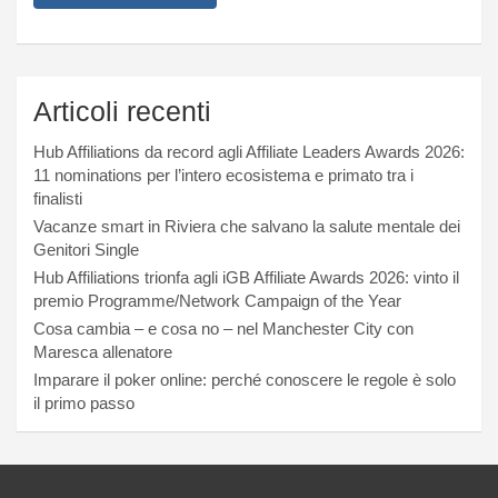
Articoli recenti
Hub Affiliations da record agli Affiliate Leaders Awards 2026:
11 nominations per l’intero ecosistema e primato tra i
finalisti
Vacanze smart in Riviera che salvano la salute mentale dei
Genitori Single
Hub Affiliations trionfa agli iGB Affiliate Awards 2026: vinto il
premio Programme/Network Campaign of the Year
Cosa cambia – e cosa no – nel Manchester City con
Maresca allenatore
Imparare il poker online: perché conoscere le regole è solo
il primo passo