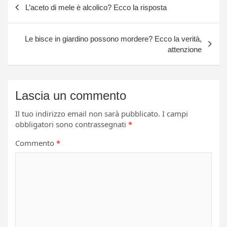
L’aceto di mele è alcolico? Ecco la risposta
articoli
Le bisce in giardino possono mordere? Ecco la verità,
attenzione
Lascia un commento
Il tuo indirizzo email non sarà pubblicato.
I campi
obbligatori sono contrassegnati
*
Commento
*