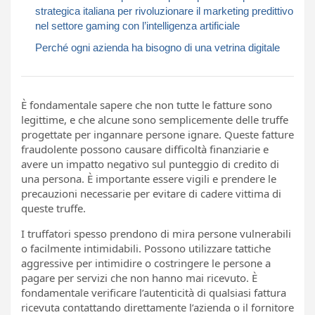
strategica italiana per rivoluzionare il marketing predittivo
nel settore gaming con l’intelligenza artificiale
Perché ogni azienda ha bisogno di una vetrina digitale
È fondamentale sapere che non tutte le fatture sono
legittime, e che alcune sono semplicemente delle truffe
progettate per ingannare persone ignare. Queste fatture
fraudolente possono causare difficoltà finanziarie e
avere un impatto negativo sul punteggio di credito di
una persona. È importante essere vigili e prendere le
precauzioni necessarie per evitare di cadere vittima di
queste truffe.
I truffatori spesso prendono di mira persone vulnerabili
o facilmente intimidabili. Possono utilizzare tattiche
aggressive per intimidire o costringere le persone a
pagare per servizi che non hanno mai ricevuto. È
fondamentale verificare l’autenticità di qualsiasi fattura
ricevuta contattando direttamente l’azienda o il fornitore