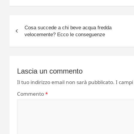
Navigazione
Cosa succede a chi beve acqua fredda
articoli
velocemente? Ecco le conseguenze
Lascia un commento
Il tuo indirizzo email non sarà pubblicato.
I campi
Commento
*