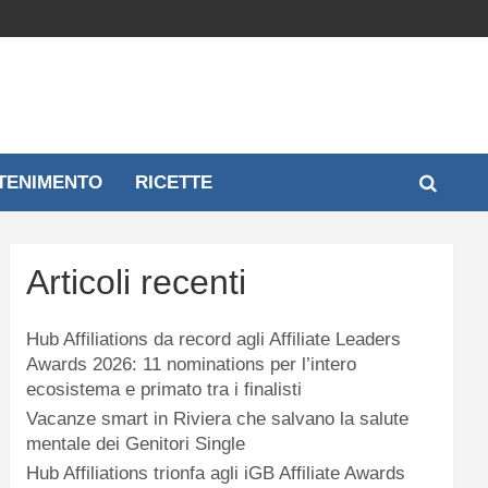
TENIMENTO
RICETTE
Articoli recenti
Hub Affiliations da record agli Affiliate Leaders
Awards 2026: 11 nominations per l’intero
ecosistema e primato tra i finalisti
Vacanze smart in Riviera che salvano la salute
mentale dei Genitori Single
Hub Affiliations trionfa agli iGB Affiliate Awards