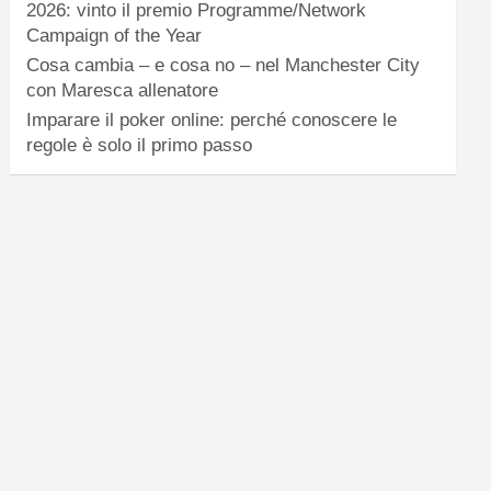
2026: vinto il premio Programme/Network
Campaign of the Year
Cosa cambia – e cosa no – nel Manchester City
con Maresca allenatore
Imparare il poker online: perché conoscere le
regole è solo il primo passo