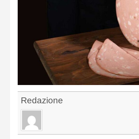
Redazione