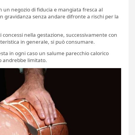
n un negozio di fiducia e mangiata fresca al
ravidanza senza andare difronte a rischi per la
ttati concessi nella gestazione, successivamente con
teristica in generale, si può consumare.
sta in ogni caso un salume parecchio calorico
 andrebbe limitato.