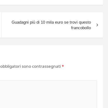
Guadagni più di 10 mila euro se trovi questo
francobollo
 obbligatori sono contrassegnati
*