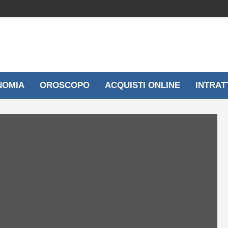
NOMIA
OROSCOPO
ACQUISTI ONLINE
INTRAT