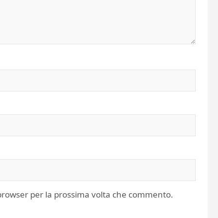
o browser per la prossima volta che commento.