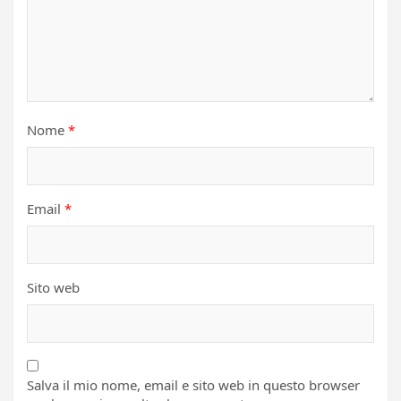
Nome
*
Email
*
Sito web
Salva il mio nome, email e sito web in questo browser