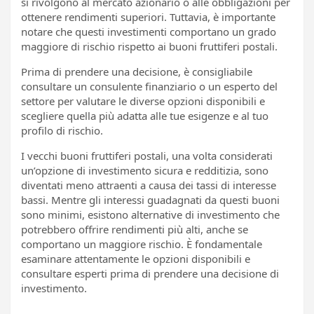
si rivolgono al mercato azionario o alle obbligazioni per
ottenere rendimenti superiori. Tuttavia, è importante
notare che questi investimenti comportano un grado
maggiore di rischio rispetto ai buoni fruttiferi postali.
Prima di prendere una decisione, è consigliabile
consultare un consulente finanziario o un esperto del
settore per valutare le diverse opzioni disponibili e
scegliere quella più adatta alle tue esigenze e al tuo
profilo di rischio.
I vecchi buoni fruttiferi postali, una volta considerati
un’opzione di investimento sicura e redditizia, sono
diventati meno attraenti a causa dei tassi di interesse
bassi. Mentre gli interessi guadagnati da questi buoni
sono minimi, esistono alternative di investimento che
potrebbero offrire rendimenti più alti, anche se
comportano un maggiore rischio. È fondamentale
esaminare attentamente le opzioni disponibili e
consultare esperti prima di prendere una decisione di
investimento.