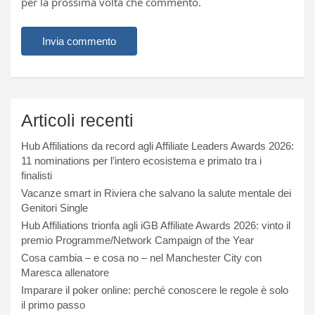
per la prossima volta che commento.
Articoli recenti
Hub Affiliations da record agli Affiliate Leaders Awards 2026:
11 nominations per l’intero ecosistema e primato tra i
finalisti
Vacanze smart in Riviera che salvano la salute mentale dei
Genitori Single
Hub Affiliations trionfa agli iGB Affiliate Awards 2026: vinto il
premio Programme/Network Campaign of the Year
Cosa cambia – e cosa no – nel Manchester City con
Maresca allenatore
Imparare il poker online: perché conoscere le regole è solo
il primo passo