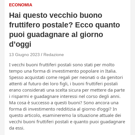
ECONOMIA
Hai questo vecchio buono
fruttifero postale? Ecco quanto
puoi guadagnare al giorno
d’oggi
13 Giugno 2023
Redazione
I vecchi buoni fruttiferi postali sono stati per molto
tempo una forma di investimento popolare in Italia.
Spesso acquistati come regali per neonati o da genitori
attenti al futuro dei loro figli, i buoni fruttiferi postali
erano considerati una scelta sicura per mettere da parte
i risparmi e guadagnare interessi nel corso degli anni.
Ma cosa è successo a questi buoni? Sono ancora una
forma di investimento redditizia al giorno d’oggi? In
questo articolo, esamineremo la situazione attuale dei
vecchi buoni fruttiferi postali e quanto puoi guadagnare
da essi.