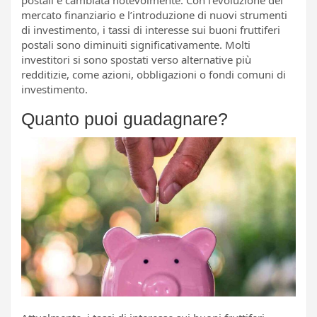
mercato finanziario e l’introduzione di nuovi strumenti
di investimento, i tassi di interesse sui buoni fruttiferi
postali sono diminuiti significativamente. Molti
investitori si sono spostati verso alternative più
redditizie, come azioni, obbligazioni o fondi comuni di
investimento.
Quanto puoi guadagnare?