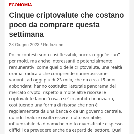
ECONOMIA
Cinque criptovalute che costano
poco da comprare questa
settimana
28 Giugno 2023
Redazione
Pochi contesti sono così flessibili, ancora oggi “oscuri”
per molti, ma anche interessanti e potenzialmente
remunerativi come quello delle criptovalute, una realtà
oramai radicata che comprende numerosissime
varianti, ad oggi più di 23 mila, che da circa 15 anni
abbondanti hanno costituito l’attutale panorama del
mercato crypto. rispetto a molte altre risorse le
criptovalute fanno “cosa a se” in ambito finanziario,
costituendo una forma di risorsa che non è
regolamentata da una banca o da un governo centrale,
quindi il valore risulta essere molto variabile,
influenzabile da dinamiche molto diversificate e spesso
difficili da prevedere anche da esperti del settore. Quali