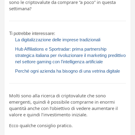
sono le criptovalute da comprare “a poco” in questa
settimana?
Ti potrebbe interessare:
La digitalizzazione delle imprese tradizionali
Hub Affiliations e Sportradar: prima partnership
strategica italiana per rivoluzionare il marketing predittivo
nel settore gaming con l’intelligenza artificiale
Perché ogni azienda ha bisogno di una vetrina digitale
Molti sono alla ricerca di criptovalute che sono
emergenti, quindi è possibile comprarne in enormi
quantità anche con l’obiettivo di vedere aumentare il
valore e quindi l’investimento iniziale.
Ecco qualche consiglio pratico.