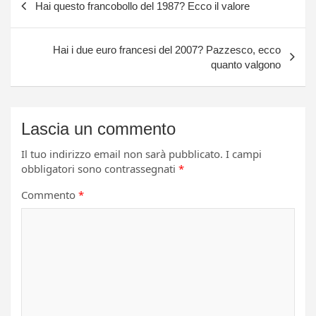
Hai questo francobollo del 1987? Ecco il valore
articoli
Hai i due euro francesi del 2007? Pazzesco, ecco
quanto valgono
Lascia un commento
Il tuo indirizzo email non sarà pubblicato.
I campi
obbligatori sono contrassegnati
*
Commento
*