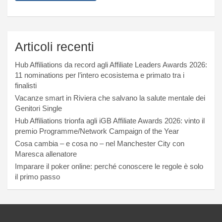
Articoli recenti
Hub Affiliations da record agli Affiliate Leaders Awards 2026:
11 nominations per l’intero ecosistema e primato tra i
finalisti
Vacanze smart in Riviera che salvano la salute mentale dei
Genitori Single
Hub Affiliations trionfa agli iGB Affiliate Awards 2026: vinto il
premio Programme/Network Campaign of the Year
Cosa cambia – e cosa no – nel Manchester City con
Maresca allenatore
Imparare il poker online: perché conoscere le regole è solo
il primo passo