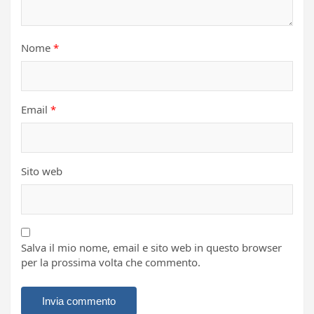
Nome
*
Email
*
Sito web
Salva il mio nome, email e sito web in questo browser
per la prossima volta che commento.