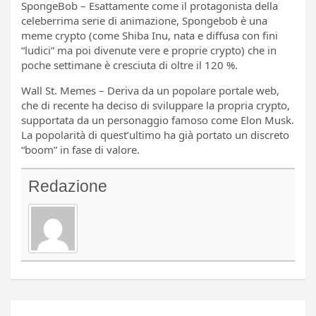
SpongeBob – Esattamente come il protagonista della
celeberrima serie di animazione, Spongebob è una
meme crypto (come Shiba Inu, nata e diffusa con fini
“ludici” ma poi divenute vere e proprie crypto) che in
poche settimane è cresciuta di oltre il 120 %.
Wall St. Memes – Deriva da un popolare portale web,
che di recente ha deciso di sviluppare la propria crypto,
supportata da un personaggio famoso come Elon Musk.
La popolarità di quest’ultimo ha già portato un discreto
“boom” in fase di valore.
Redazione
Navigazione