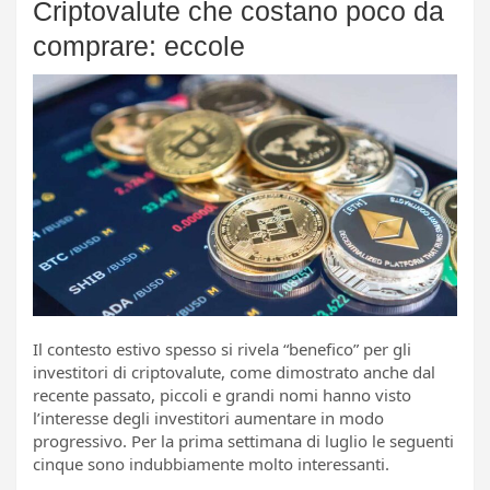
Criptovalute che costano poco da
comprare: eccole
Il contesto estivo spesso si rivela “benefico” per gli
investitori di criptovalute, come dimostrato anche dal
recente passato, piccoli e grandi nomi hanno visto
l’interesse degli investitori aumentare in modo
progressivo. Per la prima settimana di luglio le seguenti
cinque sono indubbiamente molto interessanti.