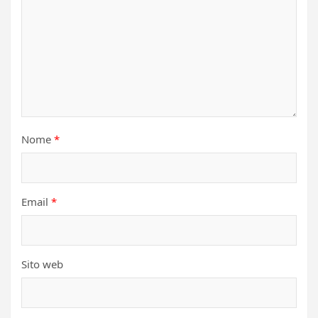
Nome
*
Email
*
Sito web