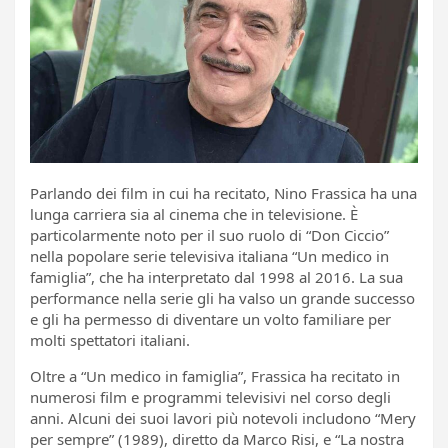
Parlando dei film in cui ha recitato, Nino Frassica ha una
lunga carriera sia al cinema che in televisione. È
particolarmente noto per il suo ruolo di “Don Ciccio”
nella popolare serie televisiva italiana “Un medico in
famiglia”, che ha interpretato dal 1998 al 2016. La sua
performance nella serie gli ha valso un grande successo
e gli ha permesso di diventare un volto familiare per
molti spettatori italiani.
Oltre a “Un medico in famiglia”, Frassica ha recitato in
numerosi film e programmi televisivi nel corso degli
anni. Alcuni dei suoi lavori più notevoli includono “Mery
per sempre” (1989), diretto da Marco Risi, e “La nostra