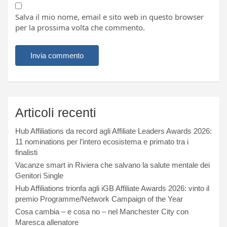
Salva il mio nome, email e sito web in questo browser
per la prossima volta che commento.
Articoli recenti
Hub Affiliations da record agli Affiliate Leaders Awards 2026:
11 nominations per l’intero ecosistema e primato tra i
finalisti
Vacanze smart in Riviera che salvano la salute mentale dei
Genitori Single
Hub Affiliations trionfa agli iGB Affiliate Awards 2026: vinto il
premio Programme/Network Campaign of the Year
Cosa cambia – e cosa no – nel Manchester City con
Maresca allenatore