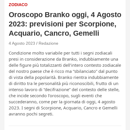
ZODIACO
Oroscopo Branko oggi, 4 Agosto
2023: previsioni per Scorpione,
Acquario, Cancro, Gemelli
4 Agosto 2023
Redazione
Condizione molto variabile per tutti i segni zodiacali
presi in considerazione da Branko, indubbiamente una
delle figure più totalizzanti dell’intero contesto zodiacale
del nostro paese che è ricco ma “sbilanciato” dal punto
di vista della popolarità. Branko rientra indubbiamente
di diritto tra le personalità più riconoscibili, frutto di un
intenso lavoro di “decifrazione” del contesto delle stelle,
che incide secondo l’oroscopo, sugli eventi che
succederanno, come per la giornata di oggi, 4 agosto
2023. I segni di Scorpione, Acquario, Cancro e Gemelli
avranno pochi segreti.