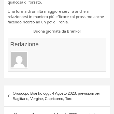
qualcosa di forzato.
Una forma di umiltà maggiore servirà anche a
relazionarsi in maniera più efficace col prossimo anche
facendo ricorso ad un po’ di ironia.
Buona giornata da Branko!
Redazione
Navigazione
Oroscopo Branko oggi, 4 Agosto 2023: previsioni per
articoli
Sagittario, Vergine, Capricorno, Toro