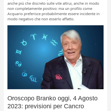
anche più che discreto sulle vite altrui, anche in modo
non completamente positivo: ma un profilo come
Acquario preferisce probabilmente essere incidente in
modo negativo che non esserlo affatto.
Oroscopo Branko oggi, 4 Agosto
2023: previsioni per Cancro