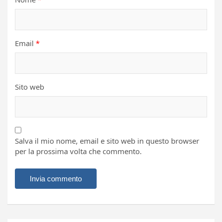
Email
*
Sito web
Salva il mio nome, email e sito web in questo browser
per la prossima volta che commento.