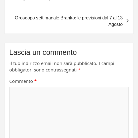
articoli
Oroscopo settimanale Branko: le previsioni dal 7 al 13
Agosto
Lascia un commento
Il tuo indirizzo email non sarà pubblicato.
I campi
obbligatori sono contrassegnati
*
Commento
*