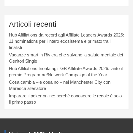
Articoli recenti
Hub Affiliations da record agli Affiliate Leaders Awards 2026:
11 nominations per l’intero ecosistema e primato tra i
finalisti
Vacanze smart in Riviera che salvano la salute mentale dei
Genitori Single
Hub Affiliations trionfa agli iGB Affiliate Awards 2026: vinto il
premio Programme/Network Campaign of the Year
Cosa cambia – e cosa no – nel Manchester City con
Maresca allenatore
Imparare il poker online: perché conoscere le regole è solo
il primo passo