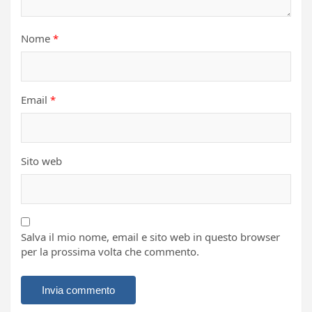
Nome
*
Email
*
Sito web
Salva il mio nome, email e sito web in questo browser
per la prossima volta che commento.