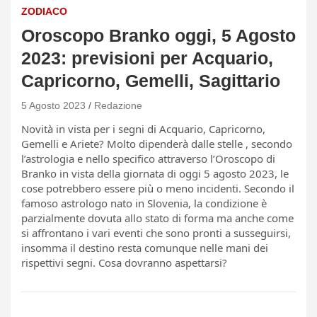
ZODIACO
Oroscopo Branko oggi, 5 Agosto
2023: previsioni per Acquario,
Capricorno, Gemelli, Sagittario
5 Agosto 2023
Redazione
Novità in vista per i segni di Acquario, Capricorno,
Gemelli e Ariete? Molto dipenderà dalle stelle , secondo
l’astrologia e nello specifico attraverso l’Oroscopo di
Branko in vista della giornata di oggi 5 agosto 2023, le
cose potrebbero essere più o meno incidenti. Secondo il
famoso astrologo nato in Slovenia, la condizione è
parzialmente dovuta allo stato di forma ma anche come
si affrontano i vari eventi che sono pronti a susseguirsi,
insomma il destino resta comunque nelle mani dei
rispettivi segni. Cosa dovranno aspettarsi?