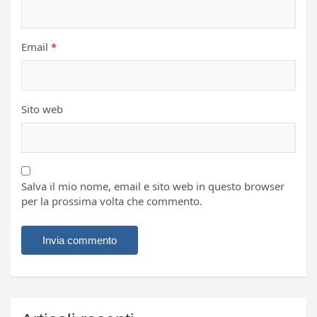
Email
*
Sito web
Salva il mio nome, email e sito web in questo browser
per la prossima volta che commento.