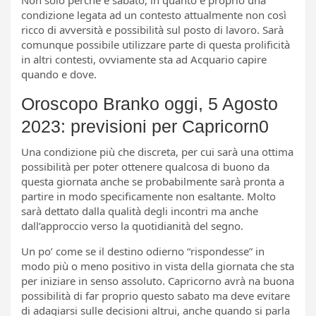
condizione legata ad un contesto attualmente non così
ricco di avversità e possibilità sul posto di lavoro. Sarà
comunque possibile utilizzare parte di questa prolificità
in altri contesti, ovviamente sta ad Acquario capire
quando e dove.
Oroscopo Branko oggi, 5 Agosto
2023: previsioni per Capricorn0
Una condizione più che discreta, per cui sarà una ottima
possibilità per poter ottenere qualcosa di buono da
questa giornata anche se probabilmente sarà pronta a
partire in modo specificamente non esaltante. Molto
sarà dettato dalla qualità degli incontri ma anche
dall’approccio verso la quotidianità del segno.
Un po’ come se il destino odierno “rispondesse” in
modo più o meno positivo in vista della giornata che sta
per iniziare in senso assoluto. Capricorno avrà na buona
possibilità di far proprio questo sabato ma deve evitare
di adagiarsi sulle decisioni altrui, anche quando si parla