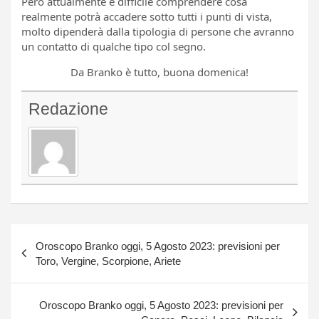
Però attualmente è difficile comprendere cosa
realmente potrà accadere sotto tutti i punti di vista,
molto dipenderà dalla tipologia di persone che avranno
un contatto di qualche tipo col segno.
Da Branko è tutto, buona domenica!
Redazione
Navigazione
Oroscopo Branko oggi, 5 Agosto 2023: previsioni per
articoli
Toro, Vergine, Scorpione, Ariete
Oroscopo Branko oggi, 5 Agosto 2023: previsioni per