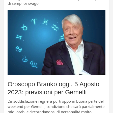
di semplice svago.
Oroscopo Branko oggi, 5 Agosto
2023: previsioni per Gemelli
L’insoddisfazione regnerà purtroppo in buona parte del
weekend per Gemelli, condizione che sarà parzialmente
migliorabile circorndandosi di personalità molto