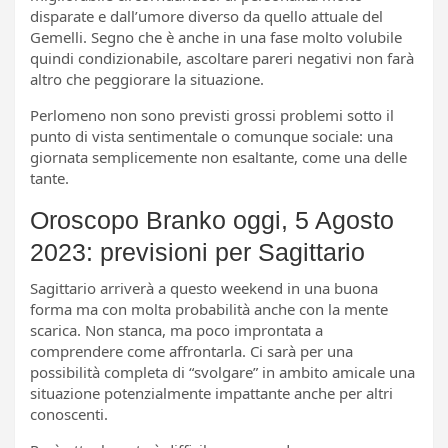
disparate e dall’umore diverso da quello attuale del
Gemelli. Segno che è anche in una fase molto volubile
quindi condizionabile, ascoltare pareri negativi non farà
altro che peggiorare la situazione.
Perlomeno non sono previsti grossi problemi sotto il
punto di vista sentimentale o comunque sociale: una
giornata semplicemente non esaltante, come una delle
tante.
Oroscopo Branko oggi, 5 Agosto
2023: previsioni per Sagittario
Sagittario arriverà a questo weekend in una buona
forma ma con molta probabilità anche con la mente
scarica. Non stanca, ma poco improntata a
comprendere come affrontarla. Ci sarà per una
possibilità completa di “svolgare” in ambito amicale una
situazione potenzialmente impattante anche per altri
conoscenti.