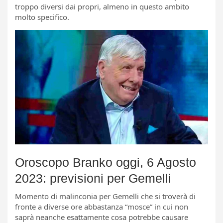
troppo diversi dai propri, almeno in questo ambito
molto specifico.
Oroscopo Branko oggi, 6 Agosto
2023: previsioni per Gemelli
Momento di malinconia per Gemelli che si troverà di
fronte a diverse ore abbastanza “mosce” in cui non
saprà neanche esattamente cosa potrebbe causare