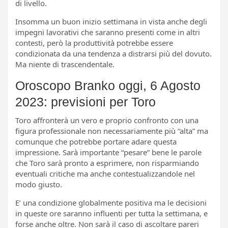
di livello.
Insomma un buon inizio settimana in vista anche degli
impegni lavorativi che saranno presenti come in altri
contesti, però la produttività potrebbe essere
condizionata da una tendenza a distrarsi più del dovuto.
Ma niente di trascendentale.
Oroscopo Branko oggi, 6 Agosto
2023: previsioni per Toro
Toro affronterà un vero e proprio confronto con una
figura professionale non necessariamente più “alta” ma
comunque che potrebbe portare adare questa
impressione. Sarà importante “pesare” bene le parole
che Toro sarà pronto a esprimere, non risparmiando
eventuali critiche ma anche contestualizzandole nel
modo giusto.
E’ una condizione globalmente positiva ma le decisioni
in queste ore saranno influenti per tutta la settimana, e
forse anche oltre. Non sarà il caso di ascoltare pareri