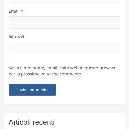
Email
*
Sito web
Salva il mio nome, email e sito web in questo browser
per la prossima volta che commento.
Articoli recenti