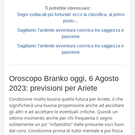
Ti potrebbe interessare:
Segni zodiacali più fortunati: ecco la classifica, al primo
posto…
Sagittario: l’ardente avventura cosmica tra saggezza e
passione
Sagittario: l’ardente avventura cosmica tra saggezza e
passione
Oroscopo Branko oggi, 6 Agosto
2023: previsioni per Ariete
Condizione molto buona quella futura per Ariete, il che
significherà una buona propensione anche ad ascoltare
gli altri e ad accettare le eventuali critiche. Quindi un
ottimo momento anche per chi frequenta il segno
solitamente un po’ “infastidito” dalle presunte voci fuori
dal coro. Condizione prima di tutto mentale e poi fisica