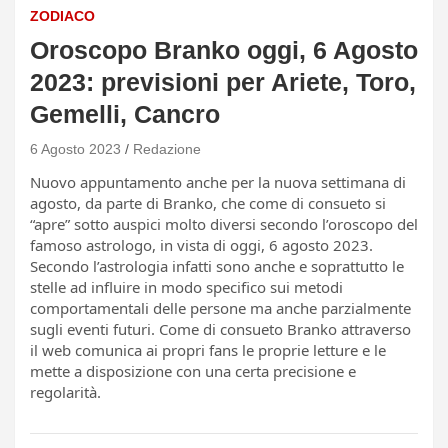
ZODIACO
Oroscopo Branko oggi, 6 Agosto
2023: previsioni per Ariete, Toro,
Gemelli, Cancro
6 Agosto 2023
Redazione
Nuovo appuntamento anche per la nuova settimana di
agosto, da parte di Branko, che come di consueto si
“apre” sotto auspici molto diversi secondo l’oroscopo del
famoso astrologo, in vista di oggi, 6 agosto 2023.
Secondo l’astrologia infatti sono anche e soprattutto le
stelle ad influire in modo specifico sui metodi
comportamentali delle persone ma anche parzialmente
sugli eventi futuri. Come di consueto Branko attraverso
il web comunica ai propri fans le proprie letture e le
mette a disposizione con una certa precisione e
regolarità.