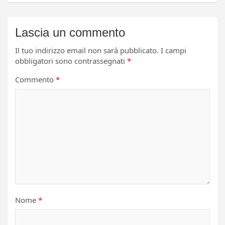
Lascia un commento
Il tuo indirizzo email non sarà pubblicato.
I campi
obbligatori sono contrassegnati
*
Commento
*
Nome
*