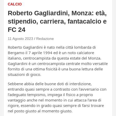
CALCIO
Roberto Gagliardini, Monza: età,
stipendio, carriera, fantacalcio e
FC 24
11 Agosto 2023
Redazione
Roberto Gagliardini è nato nella città lombarda di
Bergamo il 7 aprile 1994 ed è un noto calciatore
italiano, centrocampista da questa estate del Monza.
Gagliardini è un centrocampista centrale molto versatile
fornito di una ottima fisicità è una buona lettura delle
situazioni di gioco.
Sebbene abbia delle buone doti di interdizione,
entrando quasi sempre a contrasto con l’avversario con
l’adeguato tempismo, impiega il fisico a proprio
vantaggio anche nel momento in cui attacca l’area di
rigore, essendo in grado quasi sempre di farsi trovare
nel posto giusto al momento giusto.