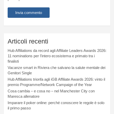
Articoli recenti
Hub Affiliations da record agli Affiliate Leaders Awards 2026:
11 nominations per l’intero ecosistema e primato tra i
finalisti
Vacanze smart in Riviera che salvano la salute mentale dei
Genitori Single
Hub Affiliations trionfa agli iGB Affiliate Awards 2026: vinto il
premio Programme/Network Campaign of the Year
Cosa cambia – e cosa no – nel Manchester City con
Maresca allenatore
Imparare il poker online: perché conoscere le regole è solo
il primo passo