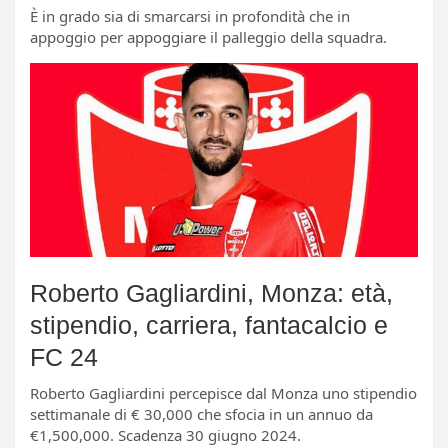
È in grado sia di smarcarsi in profondità che in
appoggio per appoggiare il palleggio della squadra.
Roberto Gagliardini, Monza: età,
stipendio, carriera, fantacalcio e
FC 24
Roberto Gagliardini percepisce dal Monza uno stipendio
settimanale di € 30,000 che sfocia in un annuo da
€1,500,000. Scadenza 30 giugno 2024.