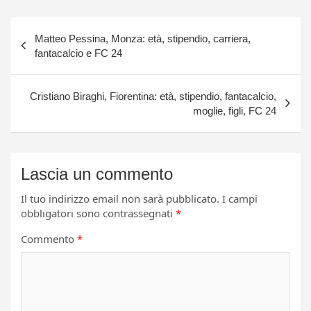
Navigazione
Matteo Pessina, Monza: età, stipendio, carriera,
articoli
fantacalcio e FC 24
Cristiano Biraghi, Fiorentina: età, stipendio, fantacalcio,
moglie, figli, FC 24
Lascia un commento
Il tuo indirizzo email non sarà pubblicato.
I campi
obbligatori sono contrassegnati
*
Commento
*