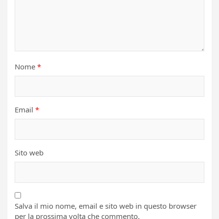
Nome
*
Email
*
Sito web
Salva il mio nome, email e sito web in questo browser
per la prossima volta che commento.