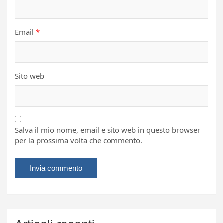
Email
*
Sito web
Salva il mio nome, email e sito web in questo browser
per la prossima volta che commento.