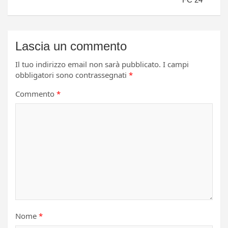
Lascia un commento
Il tuo indirizzo email non sarà pubblicato.
I campi
obbligatori sono contrassegnati
*
Commento
*
Nome
*