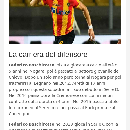
La carriera del difensore
Federico Baschirotto
inizia a giocare a calcio all’età di
5 anni nel Nogara, poi è passato al settore giovanile del
Chievo. Dopo un solo anno però torna al Nogara per poi
trasferirsi al Legnano nel 2012. All’età di 17 anni
proprio con questa squadra fa il suo debutto in Serie D.
Nel 2014 passa poi alla Cremonese con cui firma un
contratto dalla durata di 4 anni. Nel 2015 passa a titolo
temporaneo al Seregno e poi passa al Forlì prima e al
Cuneo poi.
Federico Baschirotto
nel 2029 gioca in Serie C con la