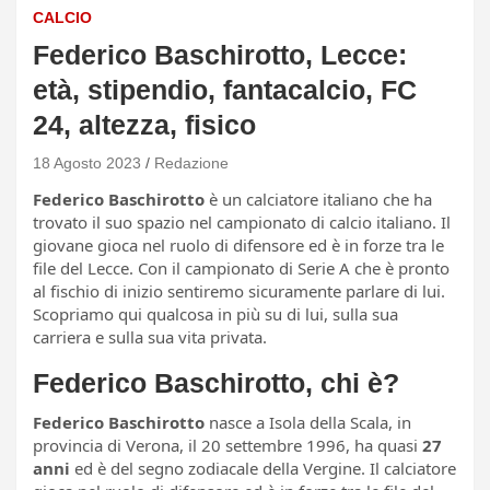
CALCIO
Federico Baschirotto, Lecce:
età, stipendio, fantacalcio, FC
24, altezza, fisico
18 Agosto 2023
Redazione
Federico Baschirotto
è un calciatore italiano che ha
trovato il suo spazio nel campionato di calcio italiano. Il
giovane gioca nel ruolo di difensore ed è in forze tra le
file del Lecce. Con il campionato di Serie A che è pronto
al fischio di inizio sentiremo sicuramente parlare di lui.
Scopriamo qui qualcosa in più su di lui, sulla sua
carriera e sulla sua vita privata.
Federico Baschirotto, chi è?
Federico Baschirotto
nasce a Isola della Scala, in
provincia di Verona, il 20 settembre 1996, ha quasi
27
anni
ed è del segno zodiacale della Vergine. Il calciatore