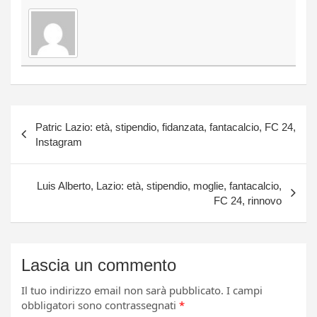
Navigazione
Patric Lazio: età, stipendio, fidanzata, fantacalcio, FC 24,
articoli
Instagram
Luis Alberto, Lazio: età, stipendio, moglie, fantacalcio,
FC 24, rinnovo
Lascia un commento
Il tuo indirizzo email non sarà pubblicato.
I campi
obbligatori sono contrassegnati
*