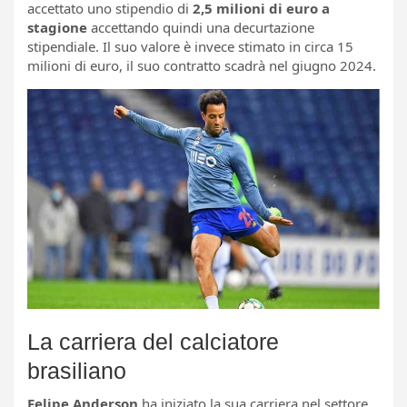
accettato uno stipendio di
2,5 milioni di euro a
stagione
accettando quindi una decurtazione
stipendiale. Il suo valore è invece stimato in circa 15
milioni di euro, il suo contratto scadrà nel giugno 2024.
La carriera del calciatore
brasiliano
Felipe Anderson
ha iniziato la sua carriera nel settore