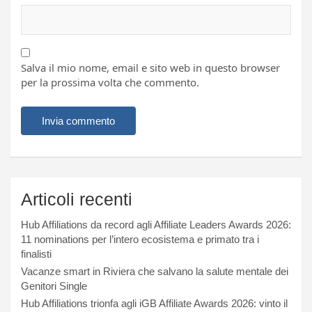
Salva il mio nome, email e sito web in questo browser
per la prossima volta che commento.
Articoli recenti
Hub Affiliations da record agli Affiliate Leaders Awards 2026:
11 nominations per l’intero ecosistema e primato tra i
finalisti
Vacanze smart in Riviera che salvano la salute mentale dei
Genitori Single
Hub Affiliations trionfa agli iGB Affiliate Awards 2026: vinto il