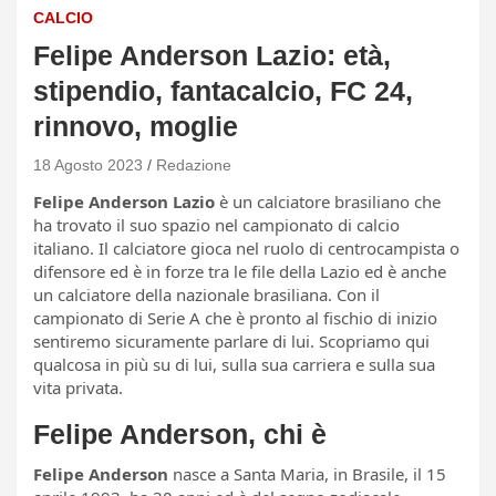
CALCIO
Felipe Anderson Lazio: età,
stipendio, fantacalcio, FC 24,
rinnovo, moglie
18 Agosto 2023
Redazione
Felipe Anderson Lazio
è un calciatore brasiliano che
ha trovato il suo spazio nel campionato di calcio
italiano. Il calciatore gioca nel ruolo di centrocampista o
difensore ed è in forze tra le file della Lazio ed è anche
un calciatore della nazionale brasiliana. Con il
campionato di Serie A che è pronto al fischio di inizio
sentiremo sicuramente parlare di lui. Scopriamo qui
qualcosa in più su di lui, sulla sua carriera e sulla sua
vita privata.
Felipe Anderson, chi è
Felipe Anderson
nasce a Santa Maria, in Brasile, il 15