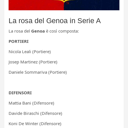
La rosa del Genoa in Serie A
La rosa del
Genoa
è così composta:
PORTIERI
Nicola Leali (Portiere)
Josep Martinez (Portiere)
Daniele Sommariva (Portiere)
DIFENSORI
Mattia Bani (Difensore)
Davide Biraschi (Difensore)
Koni De Winter (Difensore)