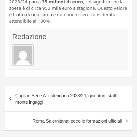
2023/24 pari a
35 milioni di euro
, ciò significa che la
spesa è di circa 952 mila euro a stagione. Questo valore
è frutto di una stima e non può essere considerato
attendibile al 100%.
Redazione
Navigazione
Cagliari Serie A: calendario 2023/24, giocatori, staff,
articoli
monte ingaggi
Roma Salernitana: ecco le formazioni ufficiali