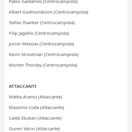
Pablo Galdames (Centrocampista)
Albert Gudmundsson (Centrocampista)
Stefan Ilsanker (Centrocampista)
Filip Jagiello (Centrocampista)
Junior Messias (Centrocampista)
Kevin Strootman (Centrocampista)
Morten Thorsby (Centrocampista)
ATTACCANTI
Mattia Aramu (Attaccante)
Massimo Coda (Attaccante)
Caleb Ekuban (Attaccante)
Guven Yalcın (Attaccante)