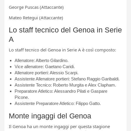
George Puscas (Attaccante)
Mateo Retegui (Attaccante)
Lo staff tecnico del Genoa in Serie
A
Lo staff tecnico del Genoa in Serie A è così composto:
Allenatore: Alberto Gilardino.
Vice allenatore: Gaetano Caridi.
Allenatore portieri: Alessio Scarpi.
Assistente Allenatore portieri: Stefano Raggio Garibaldi.
Assistente Tecnico: Roberto Murgita e Alex Clapham.
Preparatore Atletico: Alessandro Pilati e Gaspare
Picone.
Assistente Preparatore Atletico: Filippo Gatto.
Monte ingaggi del Genoa
Il Genoa ha un monte ingaggi per questa stagione