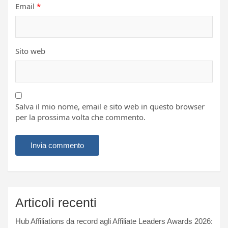
Email
*
Sito web
Salva il mio nome, email e sito web in questo browser
per la prossima volta che commento.
Articoli recenti
Hub Affiliations da record agli Affiliate Leaders Awards 2026: