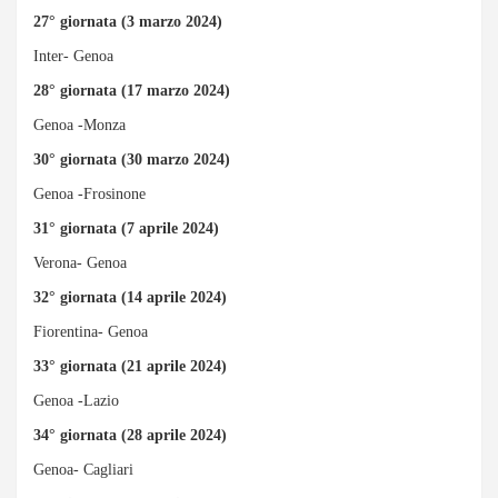
27° giornata (3 marzo 2024)
Inter- Genoa
28° giornata (17 marzo 2024)
Genoa -Monza
30° giornata (30 marzo 2024)
Genoa -Frosinone
31° giornata (7 aprile 2024)
Verona- Genoa
32° giornata (14 aprile 2024)
Fiorentina- Genoa
33° giornata (21 aprile 2024)
Genoa -Lazio
34° giornata (28 aprile 2024)
Genoa- Cagliari