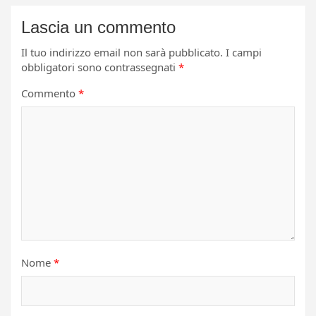
Lascia un commento
Il tuo indirizzo email non sarà pubblicato.
I campi
obbligatori sono contrassegnati
*
Commento
*
Nome
*