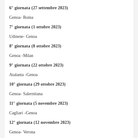
6° giornata (27 settembre 2023)
Genoa- Roma
7° giornata (1 ottobre 2023)
Udinese- Genoa
8° giornata (8 ottobre 2023)
Genoa -Milan
9° giornata (22 ottobre 2023)
Atalanta -Genoa
10° giornata (29 ottobre 2023)
Genoa- Salernitana
11° giornata (5 novembre 2023)
Cagliari -Genoa
12° giornata (12 novembre 2023)
Genoa- Verona