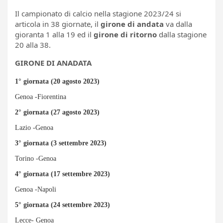
Il campionato di calcio nella stagione 2023/24 si
articola in 38 giornate, il
girone di andata
va dalla
gioranta 1 alla 19 ed il
girone di ritorno
dalla stagione
20 alla 38.
GIRONE DI ANADATA
1° giornata (20 agosto 2023)
Genoa -Fiorentina
2° giornata (27 agosto 2023)
Lazio -Genoa
3° giornata (3 settembre 2023)
Torino -Genoa
4° giornata (17 settembre 2023)
Genoa -Napoli
5° giornata (24 settembre 2023)
Lecce- Genoa