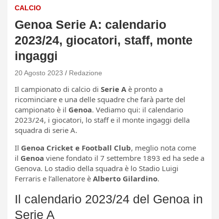
CALCIO
Genoa Serie A: calendario
2023/24, giocatori, staff, monte
ingaggi
20 Agosto 2023
Redazione
Il campionato di calcio di
Serie A
è pronto a
ricominciare e una delle squadre che farà parte del
campionato è il
Genoa
. Vediamo qui: il calendario
2023/24, i giocatori, lo staff e il monte ingaggi della
squadra di serie A.
Il
Genoa Cricket e Football Club
, meglio nota come
il
Genoa
viene fondato il 7 settembre 1893 ed ha sede a
Genova. Lo stadio della squadra è lo Stadio Luigi
Ferraris e l’allenatore è
Alberto Gilardino
.
Il calendario 2023/24 del Genoa in
Serie A