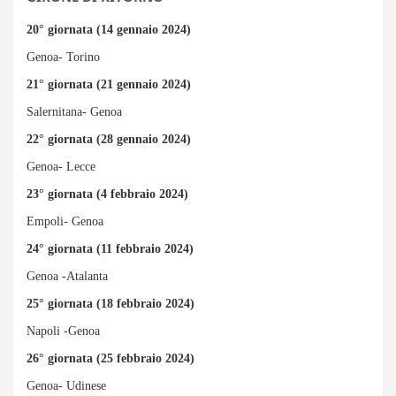
20° giornata (14 gennaio 2024)
Genoa- Torino
21° giornata (21 gennaio 2024)
Salernitana- Genoa
22° giornata (28 gennaio 2024)
Genoa- Lecce
23° giornata (4 febbraio 2024)
Empoli- Genoa
24° giornata (11 febbraio 2024)
Genoa -Atalanta
25° giornata (18 febbraio 2024)
Napoli -Genoa
26° giornata (25 febbraio 2024)
Genoa- Udinese