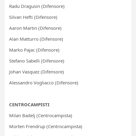
Radu Dragusin (Difensore)
Silvan Hefti (Difensore)
Aaron Martin (Difensore)
Alan Matturro (Difensore)
Marko Pajac (Difensore)
Stefano Sabelli (Difensore)
Johan Vasquez (Difensore)
Alessandro Vogliacco (Difensore)
CENTROCAMPISTI
Milan Badelj (Centrocampista)
Morten Frendrup (Centrocampista)