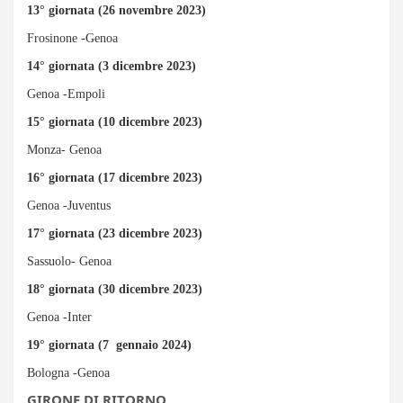
13° giornata (26 novembre 2023)
Frosinone -Genoa
14° giornata (3 dicembre 2023)
Genoa -Empoli
15° giornata (10 dicembre 2023)
Monza- Genoa
16° giornata (17 dicembre 2023)
Genoa -Juventus
17° giornata (23 dicembre 2023)
Sassuolo- Genoa
18° giornata (30 dicembre 2023)
Genoa -Inter
19° giornata (7 gennaio 2024)
Bologna -Genoa
GIRONE DI RITORNO