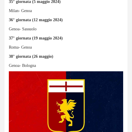
35° giornata (5 maggio 2024)
Milan- Genoa
36° giornata (12 maggio 2024)
Genoa- Sassuolo
37° giornata (19 maggio 2024)
Roma- Genoa
38° giornata (26 maggio)
Genoa- Bologna