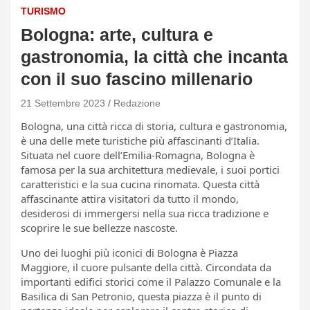
TURISMO
Bologna: arte, cultura e
gastronomia, la città che incanta
con il suo fascino millenario
21 Settembre 2023
Redazione
Bologna, una città ricca di storia, cultura e gastronomia,
è una delle mete turistiche più affascinanti d’Italia.
Situata nel cuore dell’Emilia-Romagna, Bologna è
famosa per la sua architettura medievale, i suoi portici
caratteristici e la sua cucina rinomata. Questa città
affascinante attira visitatori da tutto il mondo,
desiderosi di immergersi nella sua ricca tradizione e
scoprire le sue bellezze nascoste.
Uno dei luoghi più iconici di Bologna è Piazza
Maggiore, il cuore pulsante della città. Circondata da
importanti edifici storici come il Palazzo Comunale e la
Basilica di San Petronio, questa piazza è il punto di