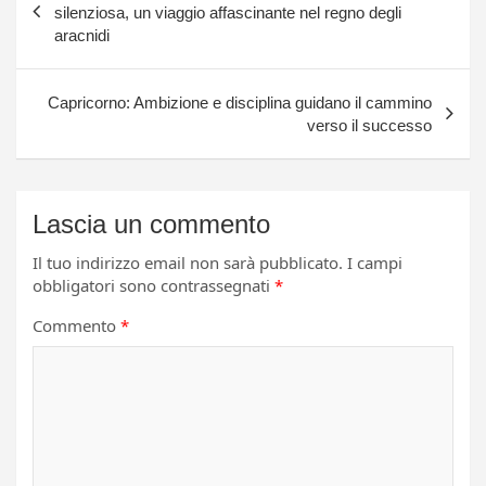
articoli
silenziosa, un viaggio affascinante nel regno degli
aracnidi
Capricorno: Ambizione e disciplina guidano il cammino
verso il successo
Lascia un commento
Il tuo indirizzo email non sarà pubblicato.
I campi
obbligatori sono contrassegnati
*
Commento
*