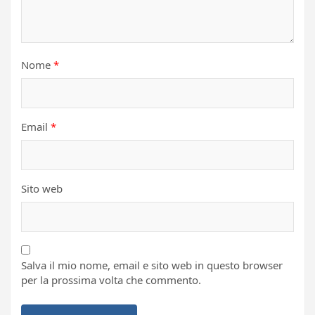
Nome
*
Email
*
Sito web
Salva il mio nome, email e sito web in questo browser
per la prossima volta che commento.