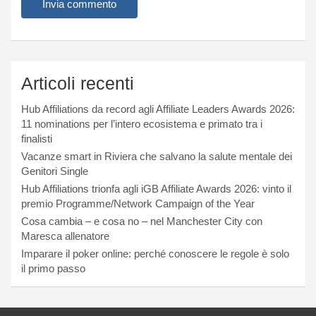
Articoli recenti
Hub Affiliations da record agli Affiliate Leaders Awards 2026:
11 nominations per l’intero ecosistema e primato tra i
finalisti
Vacanze smart in Riviera che salvano la salute mentale dei
Genitori Single
Hub Affiliations trionfa agli iGB Affiliate Awards 2026: vinto il
premio Programme/Network Campaign of the Year
Cosa cambia – e cosa no – nel Manchester City con
Maresca allenatore
Imparare il poker online: perché conoscere le regole è solo
il primo passo