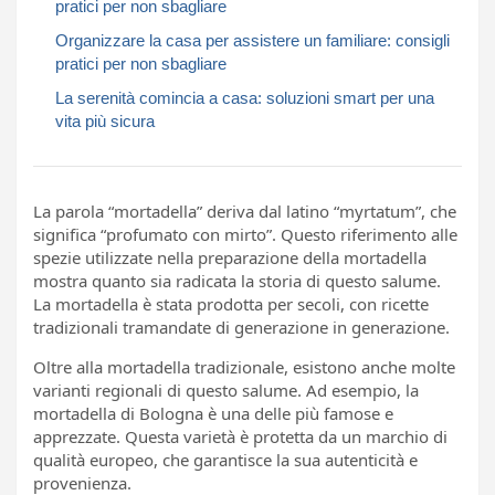
pratici per non sbagliare
Organizzare la casa per assistere un familiare: consigli
pratici per non sbagliare
La serenità comincia a casa: soluzioni smart per una
vita più sicura
La parola “mortadella” deriva dal latino “myrtatum”, che
significa “profumato con mirto”. Questo riferimento alle
spezie utilizzate nella preparazione della mortadella
mostra quanto sia radicata la storia di questo salume.
La mortadella è stata prodotta per secoli, con ricette
tradizionali tramandate di generazione in generazione.
Oltre alla mortadella tradizionale, esistono anche molte
varianti regionali di questo salume. Ad esempio, la
mortadella di Bologna è una delle più famose e
apprezzate. Questa varietà è protetta da un marchio di
qualità europeo, che garantisce la sua autenticità e
provenienza.