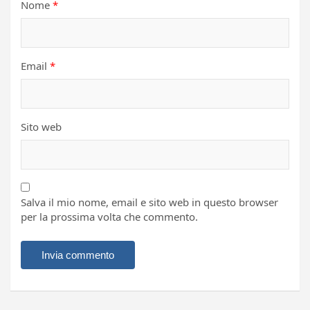
Nome
*
Email
*
Sito web
Salva il mio nome, email e sito web in questo browser
per la prossima volta che commento.