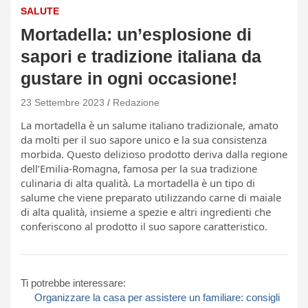
SALUTE
Mortadella: un’esplosione di
sapori e tradizione italiana da
gustare in ogni occasione!
23 Settembre 2023
Redazione
La mortadella è un salume italiano tradizionale, amato
da molti per il suo sapore unico e la sua consistenza
morbida. Questo delizioso prodotto deriva dalla regione
dell’Emilia-Romagna, famosa per la sua tradizione
culinaria di alta qualità. La mortadella è un tipo di
salume che viene preparato utilizzando carne di maiale
di alta qualità, insieme a spezie e altri ingredienti che
conferiscono al prodotto il suo sapore caratteristico.
Ti potrebbe interessare:
Organizzare la casa per assistere un familiare: consigli