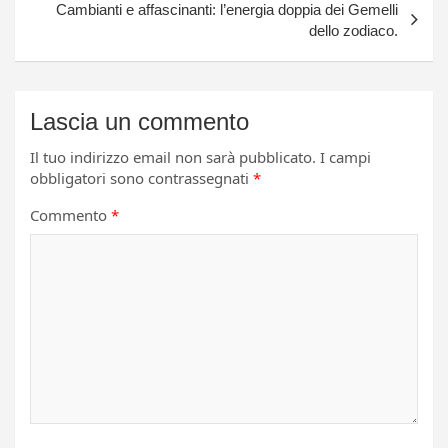
Cambianti e affascinanti: l’energia doppia dei Gemelli
dello zodiaco.
Lascia un commento
Il tuo indirizzo email non sarà pubblicato.
I campi
obbligatori sono contrassegnati
*
Commento
*