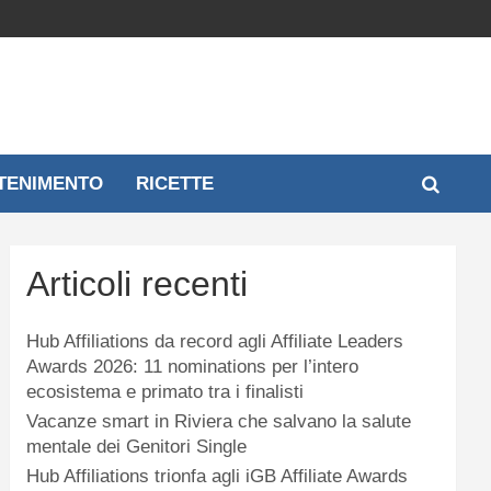
TENIMENTO
RICETTE
Articoli recenti
Hub Affiliations da record agli Affiliate Leaders
Awards 2026: 11 nominations per l’intero
ecosistema e primato tra i finalisti
Vacanze smart in Riviera che salvano la salute
mentale dei Genitori Single
Hub Affiliations trionfa agli iGB Affiliate Awards