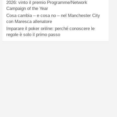
2026: vinto il premio Programme/Network
Campaign of the Year
Cosa cambia – e cosa no – nel Manchester City
con Maresca allenatore
Imparare il poker online: perché conoscere le
regole è solo il primo passo