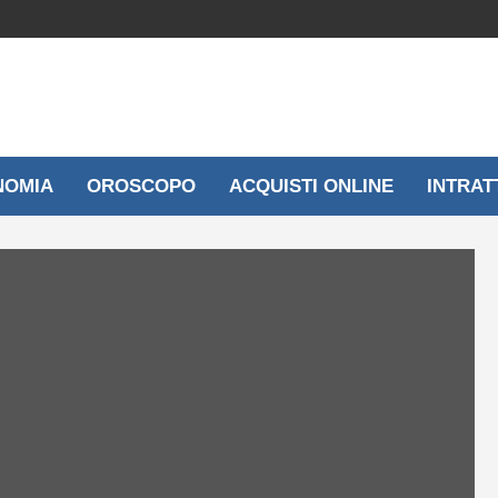
NOMIA
OROSCOPO
ACQUISTI ONLINE
INTRAT