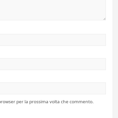
o browser per la prossima volta che commento.