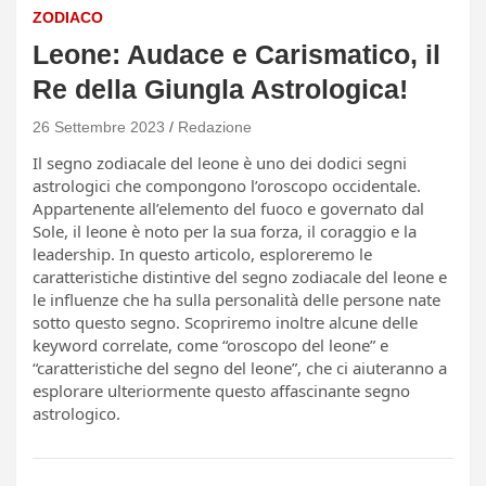
ZODIACO
Leone: Audace e Carismatico, il
Re della Giungla Astrologica!
26 Settembre 2023
Redazione
Il segno zodiacale del leone è uno dei dodici segni
astrologici che compongono l’oroscopo occidentale.
Appartenente all’elemento del fuoco e governato dal
Sole, il leone è noto per la sua forza, il coraggio e la
leadership. In questo articolo, esploreremo le
caratteristiche distintive del segno zodiacale del leone e
le influenze che ha sulla personalità delle persone nate
sotto questo segno. Scopriremo inoltre alcune delle
keyword correlate, come “oroscopo del leone” e
“caratteristiche del segno del leone”, che ci aiuteranno a
esplorare ulteriormente questo affascinante segno
astrologico.