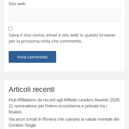
Sito web
Salva il mio nome, email e sito web in questo browser
per la prossima volta che commento.
Articoli recenti
Hub Affiliations da record agli Affiliate Leaders Awards 2026:
11 nominations per l’intero ecosistema e primato tra i
finalisti
Vacanze smart in Riviera che salvano la salute mentale dei
Genitori Single