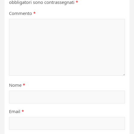
obbligatori sono contrassegnati
*
Commento
*
Nome
*
Email
*