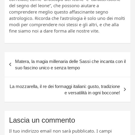
del segno del leone”, che possono aiutare a
comprendere meglio questo affascinante segno
astrologico. Ricorda che l’astrologia è solo uno dei molti
modi per comprendere noi stessi e gli altri, e che alla
fine siamo noi a dare forma alle nostre vite.
Navigazione
Matera, la magia millenaria delle Sassi che incanta con il
articoli
suo fascino unico e senza tempo
La mozzarella, il re dei formaggi italiani: gusto, tradizione
e versatilità in ogni boccone!
Lascia un commento
Il tuo indirizzo email non sarà pubblicato.
I campi