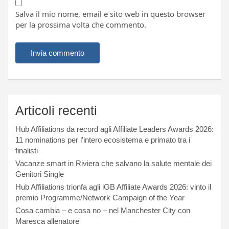
Salva il mio nome, email e sito web in questo browser
per la prossima volta che commento.
Articoli recenti
Hub Affiliations da record agli Affiliate Leaders Awards 2026:
11 nominations per l’intero ecosistema e primato tra i
finalisti
Vacanze smart in Riviera che salvano la salute mentale dei
Genitori Single
Hub Affiliations trionfa agli iGB Affiliate Awards 2026: vinto il
premio Programme/Network Campaign of the Year
Cosa cambia – e cosa no – nel Manchester City con
Maresca allenatore