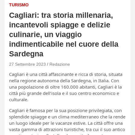
TURISMO
Cagliari: tra storia millenaria,
incantevoli spiagge e delizie
culinarie, un viaggio
indimenticabile nel cuore della
Sardegna
27 Settembre 2023
Redazione
Cagliari è una città affascinante e ricca di storia, situata
nella regione autonoma della Sardegna, in Italia. Con
una popolazione di oltre 160.000 abitanti, Cagliari è la
città più grande dell’isola e il suo centro economico e
culturale.
Cagliari è famosa per la sua posizione privilegiata, con
splendide spiagge e un clima mediterraneo che la rende
un luogo ideale per le vacanze estive. La città offre una
vasta gamma di attrazioni turistiche, tra cui il suo antico