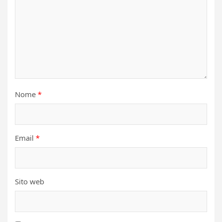
Nome
*
Email
*
Sito web