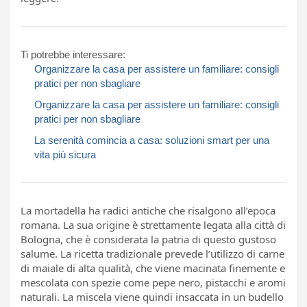
Ti potrebbe interessare:
Organizzare la casa per assistere un familiare: consigli
pratici per non sbagliare
Organizzare la casa per assistere un familiare: consigli
pratici per non sbagliare
La serenità comincia a casa: soluzioni smart per una
vita più sicura
La mortadella ha radici antiche che risalgono all’epoca
romana. La sua origine è strettamente legata alla città di
Bologna, che è considerata la patria di questo gustoso
salume. La ricetta tradizionale prevede l’utilizzo di carne
di maiale di alta qualità, che viene macinata finemente e
mescolata con spezie come pepe nero, pistacchi e aromi
naturali. La miscela viene quindi insaccata in un budello