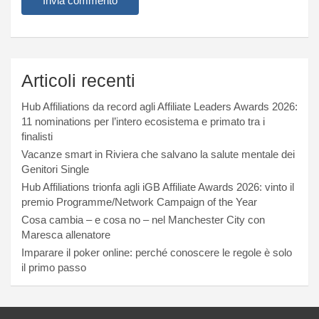
Articoli recenti
Hub Affiliations da record agli Affiliate Leaders Awards 2026:
11 nominations per l’intero ecosistema e primato tra i
finalisti
Vacanze smart in Riviera che salvano la salute mentale dei
Genitori Single
Hub Affiliations trionfa agli iGB Affiliate Awards 2026: vinto il
premio Programme/Network Campaign of the Year
Cosa cambia – e cosa no – nel Manchester City con
Maresca allenatore
Imparare il poker online: perché conoscere le regole è solo
il primo passo