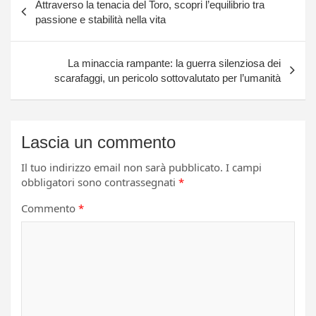
Attraverso la tenacia del Toro, scopri l’equilibrio tra
articoli
passione e stabilità nella vita
La minaccia rampante: la guerra silenziosa dei
scarafaggi, un pericolo sottovalutato per l’umanità
Lascia un commento
Il tuo indirizzo email non sarà pubblicato.
I campi
obbligatori sono contrassegnati
*
Commento
*