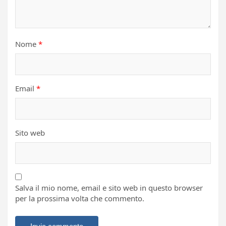
Nome
*
Email
*
Sito web
Salva il mio nome, email e sito web in questo browser
per la prossima volta che commento.