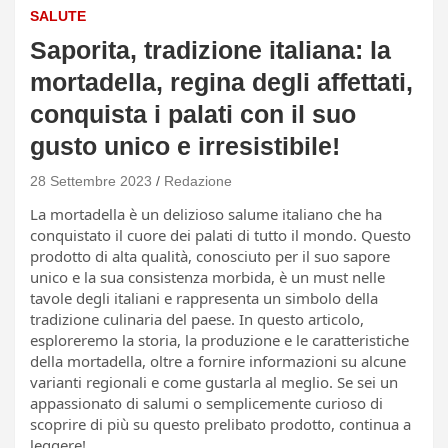
SALUTE
Saporita, tradizione italiana: la
mortadella, regina degli affettati,
conquista i palati con il suo
gusto unico e irresistibile!
28 Settembre 2023
Redazione
La mortadella è un delizioso salume italiano che ha
conquistato il cuore dei palati di tutto il mondo. Questo
prodotto di alta qualità, conosciuto per il suo sapore
unico e la sua consistenza morbida, è un must nelle
tavole degli italiani e rappresenta un simbolo della
tradizione culinaria del paese. In questo articolo,
esploreremo la storia, la produzione e le caratteristiche
della mortadella, oltre a fornire informazioni su alcune
varianti regionali e come gustarla al meglio. Se sei un
appassionato di salumi o semplicemente curioso di
scoprire di più su questo prelibato prodotto, continua a
leggere!