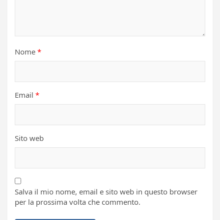
Nome
*
Email
*
Sito web
Salva il mio nome, email e sito web in questo browser
per la prossima volta che commento.