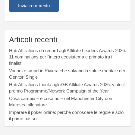
Articoli recenti
Hub Affiliations da record agli Affiliate Leaders Awards 2026:
11 nominations per l’intero ecosistema e primato tra i
finalisti
Vacanze smart in Riviera che salvano la salute mentale dei
Genitori Single
Hub Affiliations trionfa agli iGB Affiliate Awards 2026: vinto il
premio Programme/Network Campaign of the Year
Cosa cambia – e cosa no – nel Manchester City con
Maresca allenatore
Imparare il poker online: perché conoscere le regole è solo
il primo passo