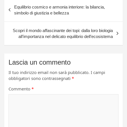
Navigazione
Equilibrio cosmico e armonia interiore: la bilancia,
articoli
simbolo di giustizia e bellezza
Scopri il mondo affascinante dei topi: dalla loro biologia
all’importanza nel delicato equilibrio dell’ecosistema
Lascia un commento
Il tuo indirizzo email non sarà pubblicato.
I campi
obbligatori sono contrassegnati
*
Commento
*