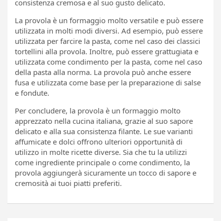
consistenza cremosa e al suo gusto delicato.
La provola è un formaggio molto versatile e può essere
utilizzata in molti modi diversi. Ad esempio, può essere
utilizzata per farcire la pasta, come nel caso dei classici
tortellini alla provola. Inoltre, può essere grattugiata e
utilizzata come condimento per la pasta, come nel caso
della pasta alla norma. La provola può anche essere
fusa e utilizzata come base per la preparazione di salse
e fondute.
Per concludere, la provola è un formaggio molto
apprezzato nella cucina italiana, grazie al suo sapore
delicato e alla sua consistenza filante. Le sue varianti
affumicate e dolci offrono ulteriori opportunità di
utilizzo in molte ricette diverse. Sia che tu la utilizzi
come ingrediente principale o come condimento, la
provola aggiungerà sicuramente un tocco di sapore e
cremosità ai tuoi piatti preferiti.