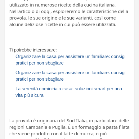
utilizzato in numerose ricette della cucina italiana.
Nell’articolo di oggi, esploreremo le caratteristiche della
provola, le sue origine e le sue varianti, così come
alcune deliziose ricette in cui può essere utilizzata.
Ti potrebbe interessare:
Organizzare la casa per assistere un familiare: consigli
pratici per non sbagliare
Organizzare la casa per assistere un familiare: consigli
pratici per non sbagliare
La serenità comincia a casa: soluzioni smart per una
vita più sicura
La provola è originaria del Sud Italia, in particolare delle
regioni Campania e Puglia. È un formaggio a pasta filata
che viene prodotto con il latte di mucca, o più