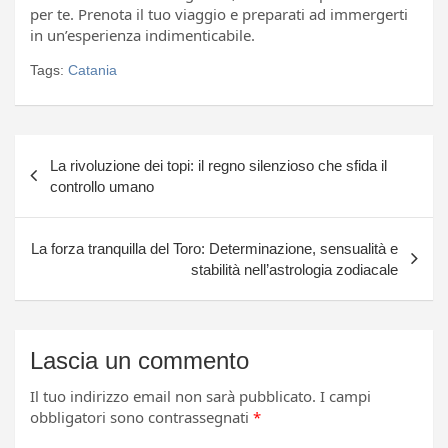
per te. Prenota il tuo viaggio e preparati ad immergerti
in un’esperienza indimenticabile.
Tags:
Catania
Navigazione
La rivoluzione dei topi: il regno silenzioso che sfida il
articoli
controllo umano
La forza tranquilla del Toro: Determinazione, sensualità e
stabilità nell’astrologia zodiacale
Lascia un commento
Il tuo indirizzo email non sarà pubblicato.
I campi
obbligatori sono contrassegnati
*