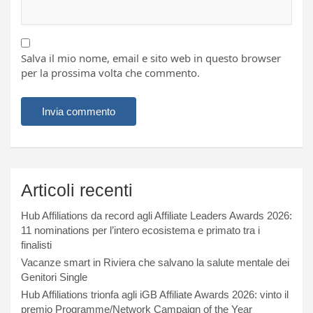
Salva il mio nome, email e sito web in questo browser
per la prossima volta che commento.
Articoli recenti
Hub Affiliations da record agli Affiliate Leaders Awards 2026:
11 nominations per l’intero ecosistema e primato tra i
finalisti
Vacanze smart in Riviera che salvano la salute mentale dei
Genitori Single
Hub Affiliations trionfa agli iGB Affiliate Awards 2026: vinto il
premio Programme/Network Campaign of the Year