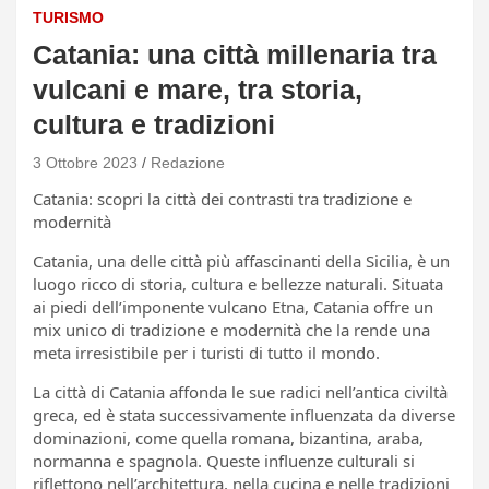
TURISMO
Catania: una città millenaria tra
vulcani e mare, tra storia,
cultura e tradizioni
3 Ottobre 2023
Redazione
Catania: scopri la città dei contrasti tra tradizione e
modernità
Catania, una delle città più affascinanti della Sicilia, è un
luogo ricco di storia, cultura e bellezze naturali. Situata
ai piedi dell’imponente vulcano Etna, Catania offre un
mix unico di tradizione e modernità che la rende una
meta irresistibile per i turisti di tutto il mondo.
La città di Catania affonda le sue radici nell’antica civiltà
greca, ed è stata successivamente influenzata da diverse
dominazioni, come quella romana, bizantina, araba,
normanna e spagnola. Queste influenze culturali si
riflettono nell’architettura, nella cucina e nelle tradizioni