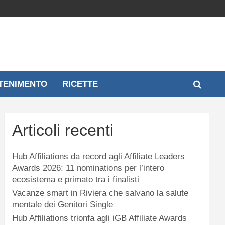
TENIMENTO
RICETTE
Articoli recenti
Hub Affiliations da record agli Affiliate Leaders
Awards 2026: 11 nominations per l’intero
ecosistema e primato tra i finalisti
Vacanze smart in Riviera che salvano la salute
mentale dei Genitori Single
Hub Affiliations trionfa agli iGB Affiliate Awards