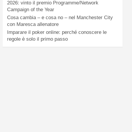
2026: vinto il premio Programme/Network
Campaign of the Year
Cosa cambia – e cosa no – nel Manchester City
con Maresca allenatore
Imparare il poker online: perché conoscere le
regole è solo il primo passo