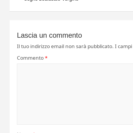
Lascia un commento
Il tuo indirizzo email non sarà pubblicato.
I campi
Commento
*