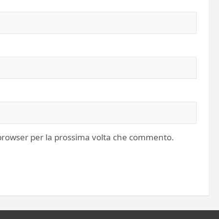
o browser per la prossima volta che commento.