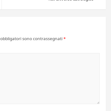
 obbligatori sono contrassegnati
*