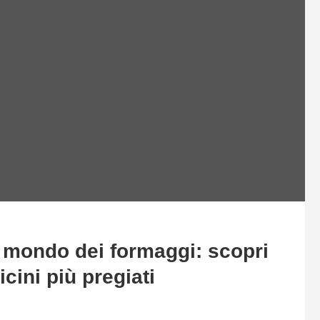
 mondo dei formaggi: scopri
icini più pregiati