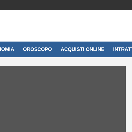
NOMIA
OROSCOPO
ACQUISTI ONLINE
INTRAT