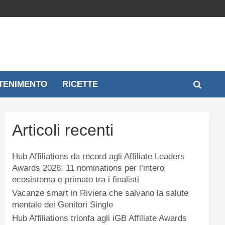
TENIMENTO
RICETTE
Articoli recenti
Hub Affiliations da record agli Affiliate Leaders
Awards 2026: 11 nominations per l’intero
ecosistema e primato tra i finalisti
Vacanze smart in Riviera che salvano la salute
mentale dei Genitori Single
Hub Affiliations trionfa agli iGB Affiliate Awards