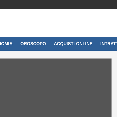
NOMIA
OROSCOPO
ACQUISTI ONLINE
INTRAT