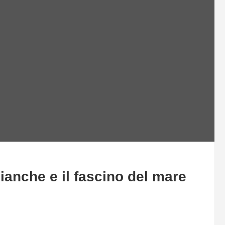
bianche e il fascino del mare