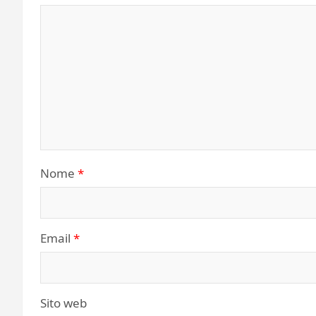
Nome
*
Email
*
Sito web