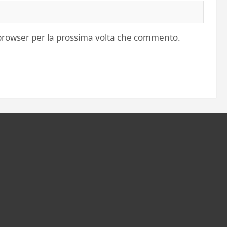
o browser per la prossima volta che commento.