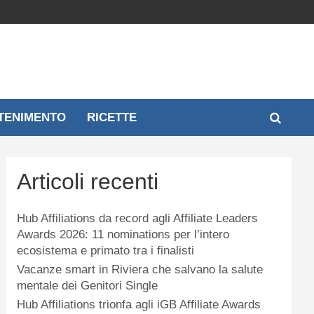
TENIMENTO
RICETTE
Articoli recenti
Hub Affiliations da record agli Affiliate Leaders
Awards 2026: 11 nominations per l’intero
ecosistema e primato tra i finalisti
Vacanze smart in Riviera che salvano la salute
mentale dei Genitori Single
Hub Affiliations trionfa agli iGB Affiliate Awards