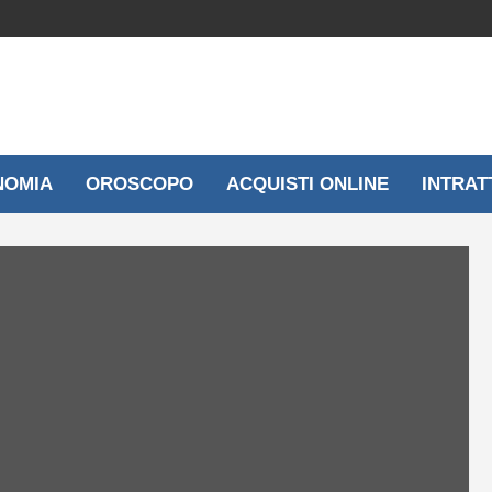
NOMIA
OROSCOPO
ACQUISTI ONLINE
INTRAT