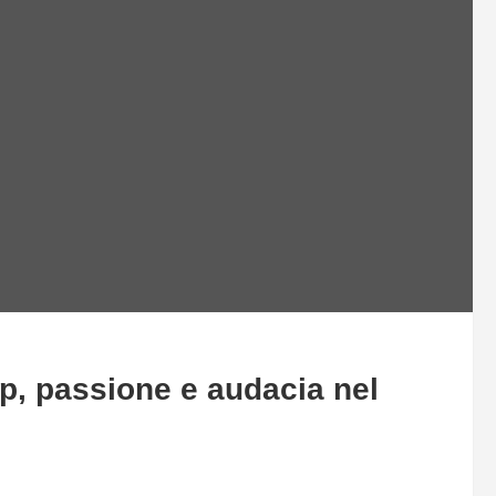
ip, passione e audacia nel