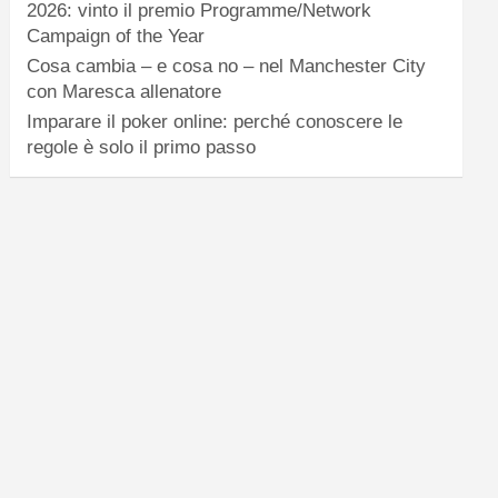
2026: vinto il premio Programme/Network
Campaign of the Year
Cosa cambia – e cosa no – nel Manchester City
con Maresca allenatore
Imparare il poker online: perché conoscere le
regole è solo il primo passo