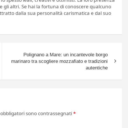
 gli altri. Se hai la fortuna di conoscere qualcuno
ttratto dalla sua personalità carismatica e dal suo
Polignano a Mare: un incantevole borgo
marinaro tra scogliere mozzafiato e tradizioni
autentiche
 obbligatori sono contrassegnati
*