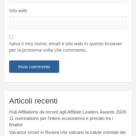
Sito web
Salva il mio nome, email e sito web in questo browser
per la prossima volta che commento.
Articoli recenti
Hub Affiliations da record agli Affiliate Leaders Awards 2026:
11 nominations per l’intero ecosistema e primato tra i
finalisti
Vacanze smart in Riviera che salvano la salute mentale dei