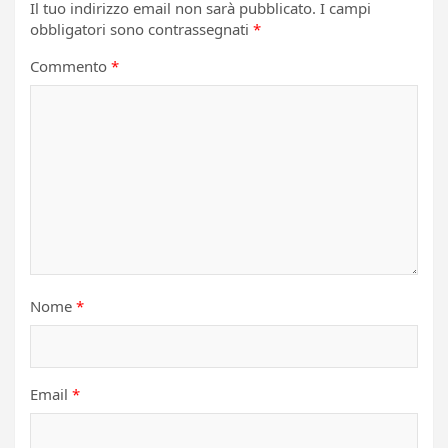
Il tuo indirizzo email non sarà pubblicato.
I campi
obbligatori sono contrassegnati
*
Commento
*
Nome
*
Email
*