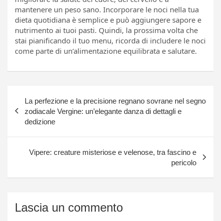
mantenere un peso sano. Incorporare le noci nella tua
dieta quotidiana è semplice e può aggiungere sapore e
nutrimento ai tuoi pasti. Quindi, la prossima volta che
stai pianificando il tuo menu, ricorda di includere le noci
come parte di un’alimentazione equilibrata e salutare.
Navigazione
La perfezione e la precisione regnano sovrane nel segno
articoli
zodiacale Vergine: un’elegante danza di dettagli e
dedizione
Vipere: creature misteriose e velenose, tra fascino e
pericolo
Lascia un commento