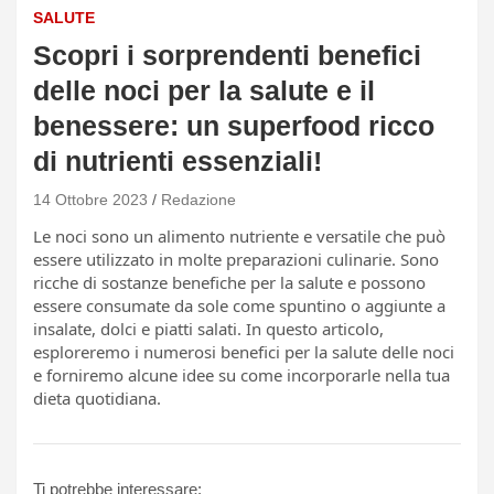
SALUTE
Scopri i sorprendenti benefici
delle noci per la salute e il
benessere: un superfood ricco
di nutrienti essenziali!
14 Ottobre 2023
Redazione
Le noci sono un alimento nutriente e versatile che può
essere utilizzato in molte preparazioni culinarie. Sono
ricche di sostanze benefiche per la salute e possono
essere consumate da sole come spuntino o aggiunte a
insalate, dolci e piatti salati. In questo articolo,
esploreremo i numerosi benefici per la salute delle noci
e forniremo alcune idee su come incorporarle nella tua
dieta quotidiana.
Ti potrebbe interessare: