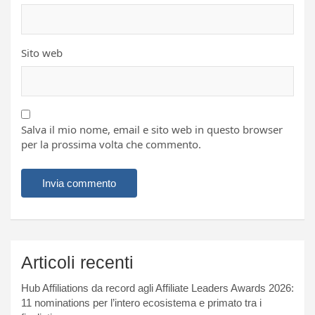
Sito web
Salva il mio nome, email e sito web in questo browser
per la prossima volta che commento.
Articoli recenti
Hub Affiliations da record agli Affiliate Leaders Awards 2026:
11 nominations per l’intero ecosistema e primato tra i