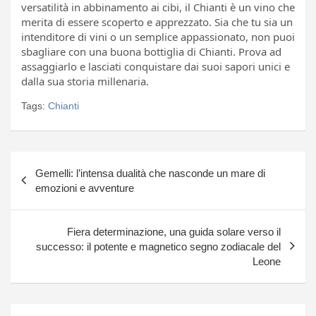
versatilità in abbinamento ai cibi, il Chianti è un vino che
merita di essere scoperto e apprezzato. Sia che tu sia un
intenditore di vini o un semplice appassionato, non puoi
sbagliare con una buona bottiglia di Chianti. Prova ad
assaggiarlo e lasciati conquistare dai suoi sapori unici e
dalla sua storia millenaria.
Tags:
Chianti
Navigazione
Gemelli: l’intensa dualità che nasconde un mare di
articoli
emozioni e avventure
Fiera determinazione, una guida solare verso il
successo: il potente e magnetico segno zodiacale del
Leone