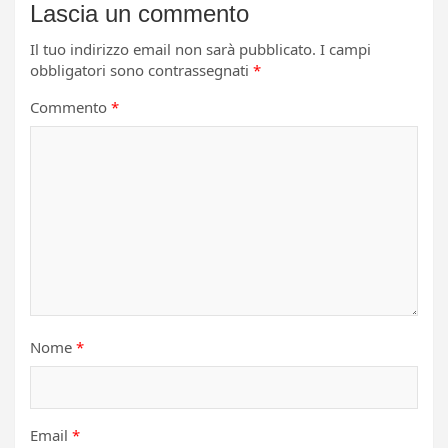
Lascia un commento
Il tuo indirizzo email non sarà pubblicato.
I campi
obbligatori sono contrassegnati
*
Commento
*
Nome
*
Email
*