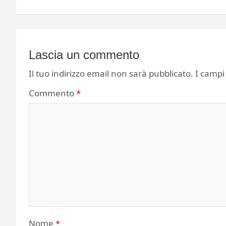
Lascia un commento
Il tuo indirizzo email non sarà pubblicato.
I campi
Commento
*
Nome
*