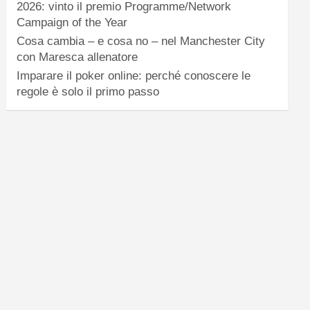
2026: vinto il premio Programme/Network
Campaign of the Year
Cosa cambia – e cosa no – nel Manchester City
con Maresca allenatore
Imparare il poker online: perché conoscere le
regole è solo il primo passo