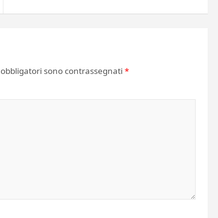
 obbligatori sono contrassegnati
*