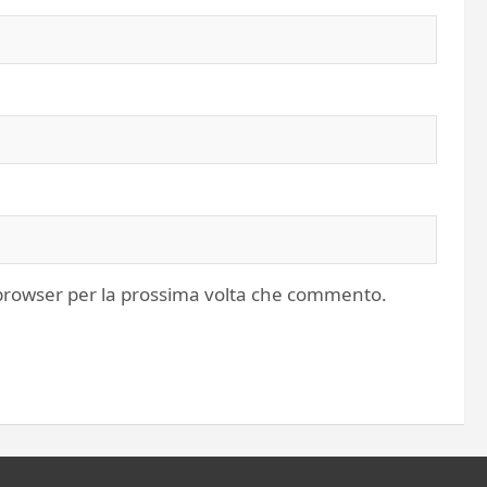
o browser per la prossima volta che commento.