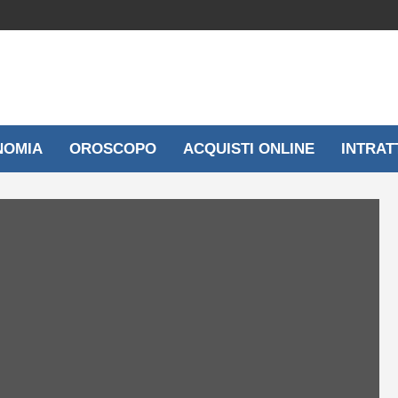
NOMIA
OROSCOPO
ACQUISTI ONLINE
INTRAT