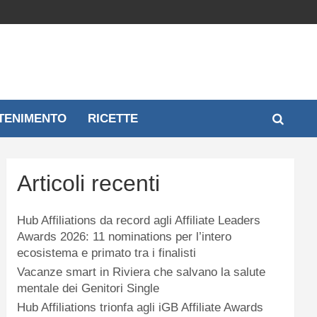
TENIMENTO
RICETTE
Articoli recenti
Hub Affiliations da record agli Affiliate Leaders
Awards 2026: 11 nominations per l’intero
ecosistema e primato tra i finalisti
Vacanze smart in Riviera che salvano la salute
mentale dei Genitori Single
Hub Affiliations trionfa agli iGB Affiliate Awards