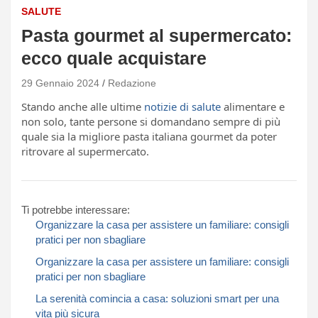
SALUTE
Pasta gourmet al supermercato:
ecco quale acquistare
29 Gennaio 2024
Redazione
Stando anche alle ultime
notizie di salute
alimentare e
non solo, tante persone si domandano sempre di più
quale sia la migliore pasta italiana gourmet da poter
ritrovare al supermercato.
Ti potrebbe interessare:
Organizzare la casa per assistere un familiare: consigli
pratici per non sbagliare
Organizzare la casa per assistere un familiare: consigli
pratici per non sbagliare
La serenità comincia a casa: soluzioni smart per una
vita più sicura