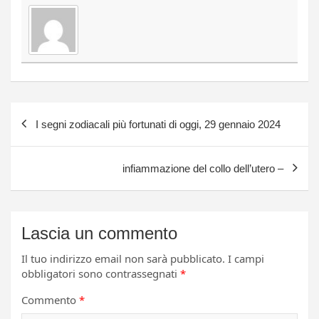
Navigazione
I segni zodiacali più fortunati di oggi, 29 gennaio 2024
articoli
infiammazione del collo dell’utero –
Lascia un commento
Il tuo indirizzo email non sarà pubblicato.
I campi
obbligatori sono contrassegnati
*
Commento
*