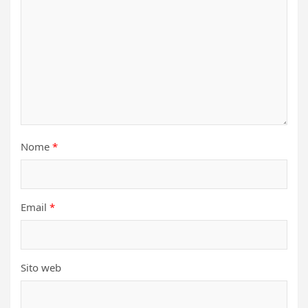
Nome
*
Email
*
Sito web