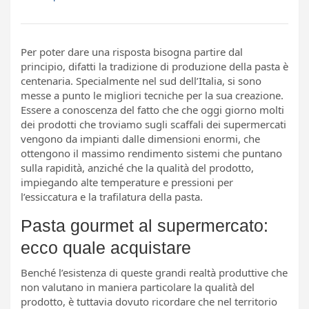
Per poter dare una risposta bisogna partire dal
principio, difatti la tradizione di produzione della pasta è
centenaria. Specialmente nel sud dell’Italia, si sono
messe a punto le migliori tecniche per la sua creazione.
Essere a conoscenza del fatto che che oggi giorno molti
dei prodotti che troviamo sugli scaffali dei supermercati
vengono da impianti dalle dimensioni enormi, che
ottengono il massimo rendimento sistemi che puntano
sulla rapidità, anziché che la qualità del prodotto,
impiegando alte temperature e pressioni per
l’essiccatura e la trafilatura della pasta.
Pasta gourmet al supermercato:
ecco quale acquistare
Benché l’esistenza di queste grandi realtà produttive che
non valutano in maniera particolare la qualità del
prodotto, è tuttavia dovuto ricordare che nel territorio