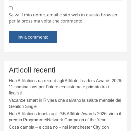
Salva il mio nome, email e sito web in questo browser
per la prossima volta che commento.
Articoli recenti
Hub Affiliations da record agli Affiliate Leaders Awards 2026:
11 nominations per l’intero ecosistema e primato tra i
finalisti
Vacanze smart in Riviera che salvano la salute mentale dei
Genitori Single
Hub Affiliations trionfa agli iGB Affiliate Awards 2026: vinto il
premio Programme/Network Campaign of the Year
Cosa cambia – e cosa no – nel Manchester City con