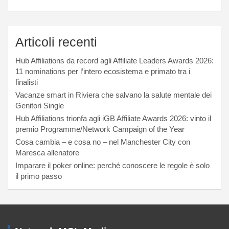
Articoli recenti
Hub Affiliations da record agli Affiliate Leaders Awards 2026:
11 nominations per l’intero ecosistema e primato tra i
finalisti
Vacanze smart in Riviera che salvano la salute mentale dei
Genitori Single
Hub Affiliations trionfa agli iGB Affiliate Awards 2026: vinto il
premio Programme/Network Campaign of the Year
Cosa cambia – e cosa no – nel Manchester City con
Maresca allenatore
Imparare il poker online: perché conoscere le regole è solo
il primo passo