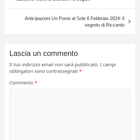
Anticipazioni Un Posto al Sole 6 Febbraio 2024: Il
segreto di Riccardo
Lascia un commento
Il tuo indirizzo email non sarà pubblicato.
I campi
obbligatori sono contrassegnati
*
Commento
*