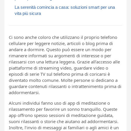
La serenità comincia a casa: soluzioni smart per una
vita più sicura
Ci sono anche coloro che utilizzano il proprio telefono
cellulare per leggere notizie, articoli o blog prima di
andare a dormire. Questo può essere un modo per
rimanere informati su argomenti di interesse o per
rilassarsi con una lettura leggera. Grazie all’accesso alle
piattaforme di streaming video, guardare video o
episodi di serie TV sul telefono prima di coricarsi è
diventato molto comune. Molte persone si dedicano a
guardare contenuti rilassanti o intrattenimento prima di
addormentarsi.
Alcuni individui fanno uso di app di meditazione o
rilassamento per favorire un sonno tranquillo. Queste
app offrono spesso sessioni di meditazione guidata,
suoni rilassanti o storie che aiutano ad addormentarsi.
Inoltre, l’invio di messaggi ai familiari o agli amici è un