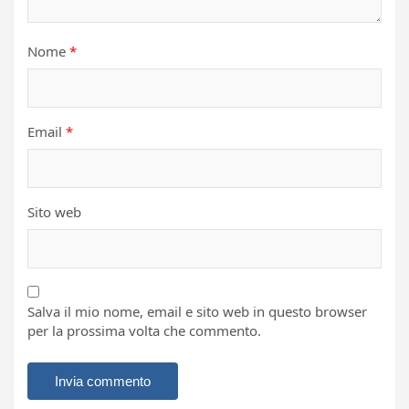
Nome
*
Email
*
Sito web
Salva il mio nome, email e sito web in questo browser
per la prossima volta che commento.