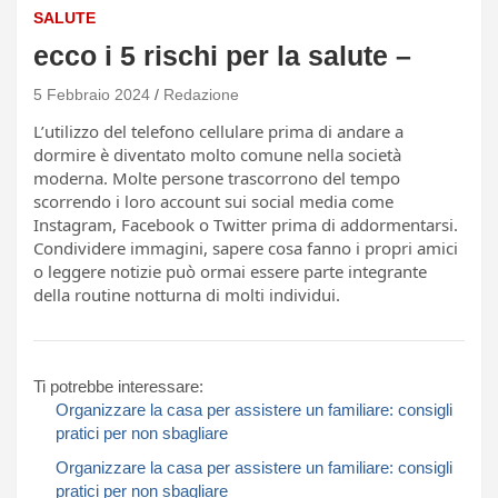
SALUTE
ecco i 5 rischi per la salute –
5 Febbraio 2024
Redazione
L’utilizzo del telefono cellulare prima di andare a
dormire è diventato molto comune nella società
moderna. Molte persone trascorrono del tempo
scorrendo i loro account sui social media come
Instagram, Facebook o Twitter prima di addormentarsi.
Condividere immagini, sapere cosa fanno i propri amici
o leggere notizie può ormai essere parte integrante
della routine notturna di molti individui.
Ti potrebbe interessare:
Organizzare la casa per assistere un familiare: consigli
pratici per non sbagliare
Organizzare la casa per assistere un familiare: consigli
pratici per non sbagliare