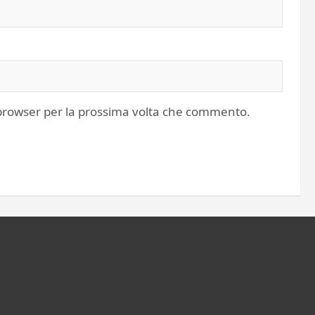
o browser per la prossima volta che commento.