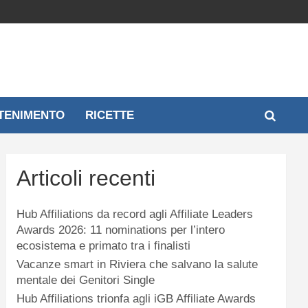
TENIMENTO
RICETTE
Articoli recenti
Hub Affiliations da record agli Affiliate Leaders
Awards 2026: 11 nominations per l’intero
ecosistema e primato tra i finalisti
Vacanze smart in Riviera che salvano la salute
mentale dei Genitori Single
Hub Affiliations trionfa agli iGB Affiliate Awards