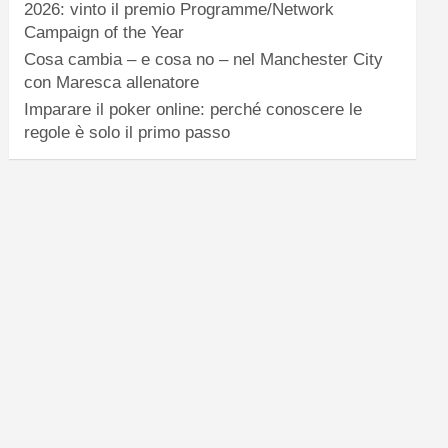
2026: vinto il premio Programme/Network
Campaign of the Year
Cosa cambia – e cosa no – nel Manchester City
con Maresca allenatore
Imparare il poker online: perché conoscere le
regole è solo il primo passo