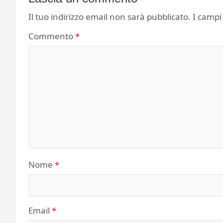
Il tuo indirizzo email non sarà pubblicato.
I campi
Commento
*
Nome
*
Email
*