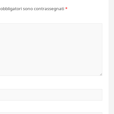
 obbligatori sono contrassegnati
*